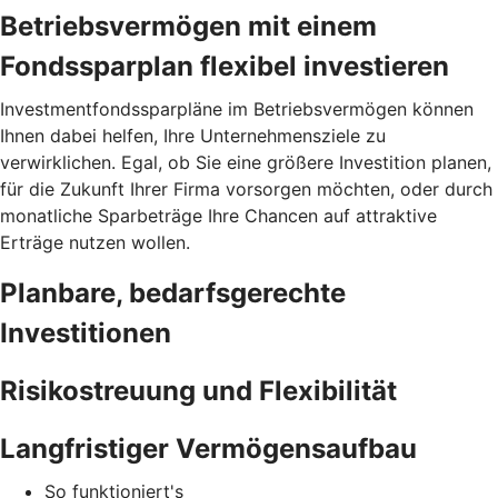
Betriebsvermögen mit einem
Fondssparplan flexibel investieren
Investmentfondssparpläne im Betriebsvermögen können
Ihnen dabei helfen, Ihre Unternehmensziele zu
verwirklichen. Egal, ob Sie eine größere Investition planen,
für die Zukunft Ihrer Firma vorsorgen möchten, oder durch
monatliche Sparbeträge Ihre Chancen auf attraktive
Erträge nutzen wollen.
Planbare, bedarfsgerechte
Investitionen
Risikostreuung und Flexibilität
Langfristiger Vermögensaufbau
So funktioniert's