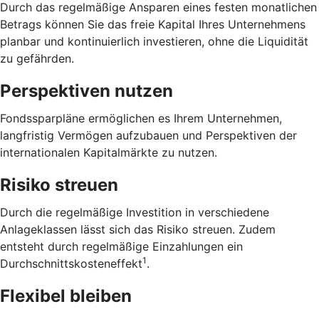
Durch das regelmäßige Ansparen eines festen monatlichen
Betrags können Sie das freie Kapital Ihres Unternehmens
planbar und kontinuierlich investieren, ohne die Liquidität
zu gefährden.
Perspektiven nutzen
Fondssparpläne ermöglichen es Ihrem Unternehmen,
langfristig Vermögen aufzubauen und Perspektiven der
internationalen Kapitalmärkte zu nutzen.
Risiko streuen
Durch die regelmäßige Investition in verschiedene
Anlageklassen lässt sich das Risiko streuen. Zudem
entsteht durch regelmäßige Einzahlungen ein
1
Durchschnittskosteneffekt
.
Flexibel bleiben