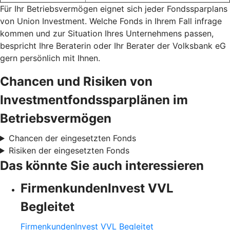
Für Ihr Betriebsvermögen eignet sich jeder Fondssparplans
von Union Investment. Welche Fonds in Ihrem Fall infrage
kommen und zur Situation Ihres Unternehmens passen,
bespricht Ihre Beraterin oder Ihr Berater der Volksbank eG
gern persönlich mit Ihnen.
Chancen und Risiken von
Investmentfondssparplänen im
Betriebsvermögen
Chancen der eingesetzten Fonds
Risiken der eingesetzten Fonds
Das könnte Sie auch interessieren
FirmenkundenInvest VVL
Begleitet
FirmenkundenInvest VVL Begleitet