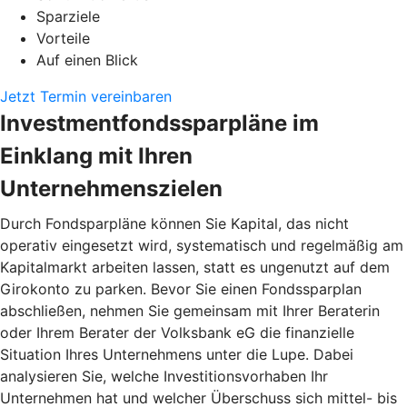
Sparziele
Vorteile
Auf einen Blick
Jetzt Termin vereinbaren
Investmentfondssparpläne im
Einklang mit Ihren
Unternehmenszielen
Durch Fondsparpläne können Sie Kapital, das nicht
operativ eingesetzt wird, systematisch und regelmäßig am
Kapitalmarkt arbeiten lassen, statt es ungenutzt auf dem
Girokonto zu parken. Bevor Sie einen Fondssparplan
abschließen, nehmen Sie gemeinsam mit Ihrer Beraterin
oder Ihrem Berater der Volksbank eG die finanzielle
Situation Ihres Unternehmens unter die Lupe. Dabei
analysieren Sie, welche Investitionsvorhaben Ihr
Unternehmen hat und welcher Überschuss sich mittel- bis