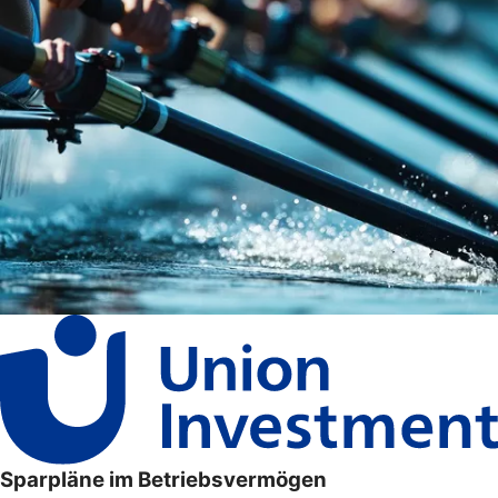
Sparpläne im Betriebsvermögen