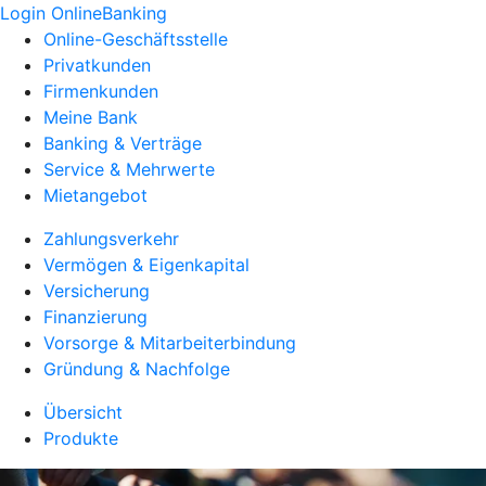
Login OnlineBanking
Online-Geschäftsstelle
Privatkunden
Firmenkunden
Meine Bank
Banking & Verträge
Service & Mehrwerte
Mietangebot
Zahlungsverkehr
Vermögen & Eigenkapital
Versicherung
Finanzierung
Vorsorge & Mitarbeiterbindung
Gründung & Nachfolge
Übersicht
Produkte