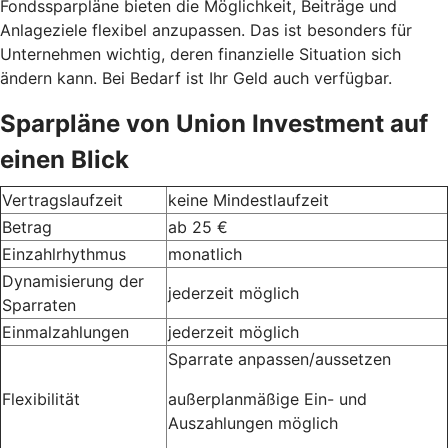
Fondssparpläne bieten die Möglichkeit, Beiträge und
Anlageziele flexibel anzupassen. Das ist besonders für
Unternehmen wichtig, deren finanzielle Situation sich
ändern kann. Bei Bedarf ist Ihr Geld auch verfügbar.
Sparpläne von Union Investment auf
einen Blick
Vertragslaufzeit
keine Mindestlaufzeit
Betrag
ab 25 €
Einzahlrhythmus
monatlich
Dynamisierung der
jederzeit möglich
Sparraten
Einmalzahlungen
jederzeit möglich
Sparrate anpassen/aussetzen
Flexibilität
außerplanmäßige Ein- und
Auszahlungen möglich