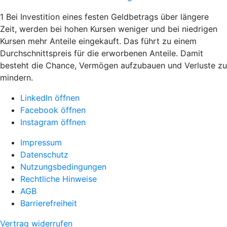
1 Bei Investition eines festen Geldbetrags über längere
Zeit, werden bei hohen Kursen weniger und bei niedrigen
Kursen mehr Anteile eingekauft. Das führt zu einem
Durchschnittspreis für die erworbenen Anteile. Damit
besteht die Chance, Vermögen aufzubauen und Verluste zu
mindern.
LinkedIn öffnen
Facebook öffnen
Instagram öffnen
Impressum
Datenschutz
Nutzungsbedingungen
Rechtliche Hinweise
AGB
Barrierefreiheit
Vertrag widerrufen