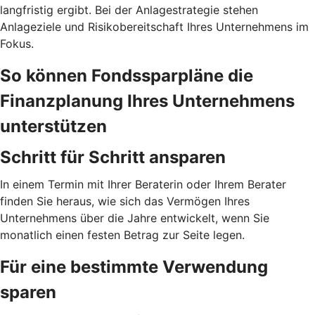
langfristig ergibt. Bei der Anlagestrategie stehen
Anlageziele und Risikobereitschaft Ihres Unternehmens im
Fokus.
So können Fondssparpläne die
Finanzplanung Ihres Unternehmens
unterstützen
Schritt für Schritt ansparen
In einem Termin mit Ihrer Beraterin oder Ihrem Berater
finden Sie heraus, wie sich das Vermögen Ihres
Unternehmens über die Jahre entwickelt, wenn Sie
monatlich einen festen Betrag zur Seite legen.
Für eine bestimmte Verwendung
sparen