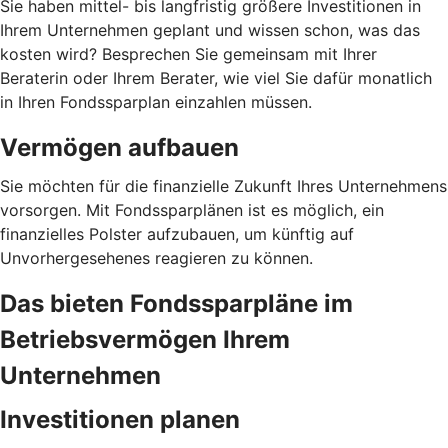
Sie haben mittel- bis langfristig größere Investitionen in
Ihrem Unternehmen geplant und wissen schon, was das
kosten wird? Besprechen Sie gemeinsam mit Ihrer
Beraterin oder Ihrem Berater, wie viel Sie dafür monatlich
in Ihren Fondssparplan einzahlen müssen.
Vermögen aufbauen
Sie möchten für die finanzielle Zukunft Ihres Unternehmens
vorsorgen. Mit Fondssparplänen ist es möglich, ein
finanzielles Polster aufzubauen, um künftig auf
Unvorhergesehenes reagieren zu können.
Das bieten Fondssparpläne im
Betriebsvermögen Ihrem
Unternehmen
Investitionen planen