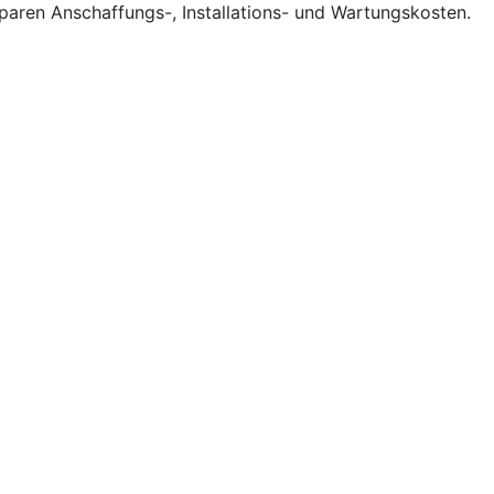
sparen Anschaffungs-, Installations- und Wartungskosten.