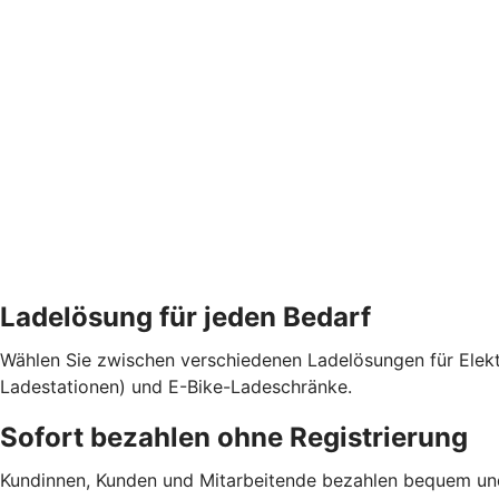
Ladelösung für jeden Bedarf
Wählen Sie zwischen verschiedenen Ladelösungen für Elekt
Ladestationen) und E-Bike-Ladeschränke.
Sofort bezahlen ohne Registrierung
Kundinnen, Kunden und Mitarbeitende bezahlen bequem und b