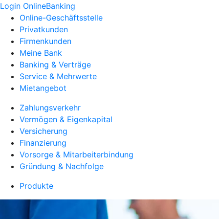
Login OnlineBanking
Online-Geschäftsstelle
Privatkunden
Firmenkunden
Meine Bank
Banking & Verträge
Service & Mehrwerte
Mietangebot
Zahlungsverkehr
Vermögen & Eigenkapital
Versicherung
Finanzierung
Vorsorge & Mitarbeiterbindung
Gründung & Nachfolge
Produkte