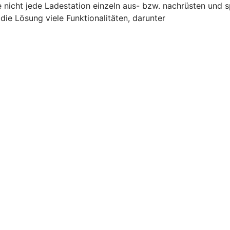
e nicht jede Ladestation einzeln aus- bzw. nachrüsten und 
ie Lösung viele Funktionalitäten, darunter