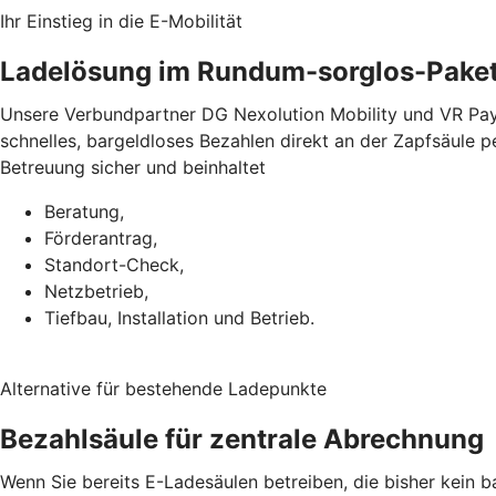
Ihr Einstieg in die E-Mobilität
Ladelösung im Rundum-sorglos-Pake
Unsere Verbundpartner DG Nexolution Mobility und VR Pay
schnelles, bargeldloses Bezahlen direkt an der Zapfsäule 
Betreuung sicher und beinhaltet
Beratung,
Förderantrag,
Standort-Check,
Netzbetrieb,
Tiefbau, Installation und Betrieb.
Alternative für bestehende Ladepunkte
Bezahlsäule für zentrale Abrechnung
Wenn Sie bereits E-Ladesäulen betreiben, die bisher kein 