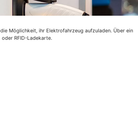
ie Möglichkeit, ihr Elektrofahrzeug aufzuladen. Über ein
p oder RFID-Ladekarte.