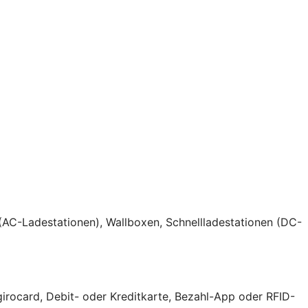
(AC-Ladestationen), Wallboxen, Schnellladestationen (DC-
girocard, Debit- oder Kreditkarte, Bezahl-App oder RFID-