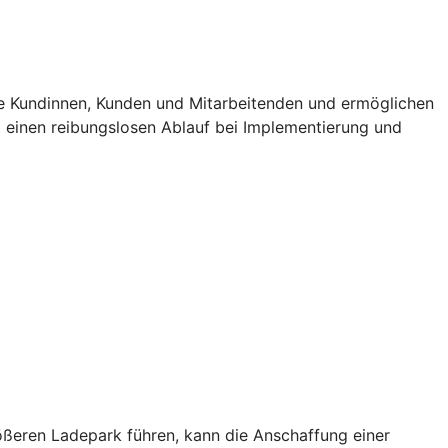
e Kundinnen, Kunden und Mitarbeitenden und ermöglichen
t einen reibungslosen Ablauf bei Implementierung und
rößeren Ladepark führen, kann die Anschaffung einer