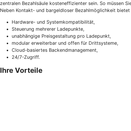
zentralen Bezahlsäule kosteneffizienter sein. So müssen Si
Neben Kontakt- und bargeldloser Bezahlmöglichkeit bietet d
Hardware- und Systemkompatibilität,
Steuerung mehrerer Ladepunkte,
unabhängige Preisgestaltung pro Ladepunkt,
modular erweiterbar und offen für Drittsysteme,
Cloud-basiertes Backendmanagement,
24/7-Zugriff.
Ihre Vorteile