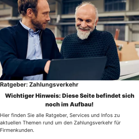
Ratgeber: Zahlungsverkehr
Wichtiger Hinweis: Diese Seite befindet sich
noch im Aufbau!
Hier finden Sie alle Ratgeber, Services und Infos zu
aktuellen Themen rund um den Zahlungsverkehr für
Firmenkunden.