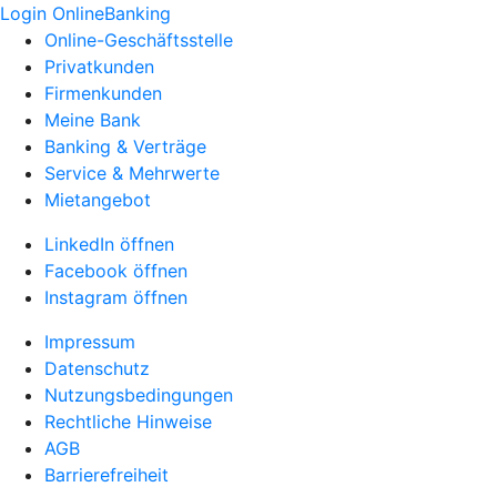
Login OnlineBanking
Online-Geschäftsstelle
Privatkunden
Firmenkunden
Meine Bank
Banking & Verträge
Service & Mehrwerte
Mietangebot
LinkedIn öffnen
Facebook öffnen
Instagram öffnen
Impressum
Datenschutz
Nutzungsbedingungen
Rechtliche Hinweise
AGB
Barrierefreiheit