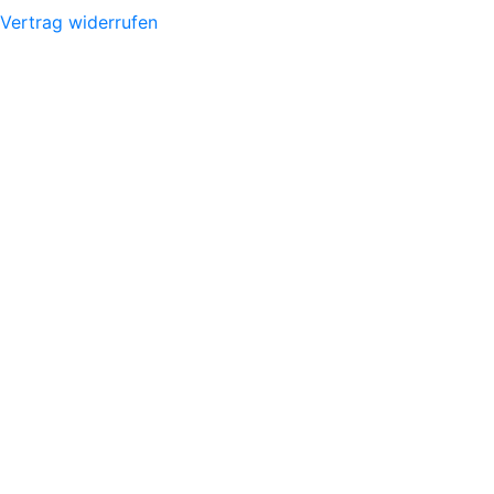
Vertrag widerrufen