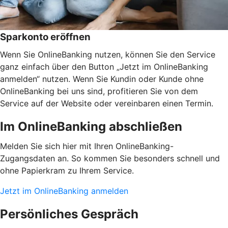
Sparkonto eröffnen
Wenn Sie OnlineBanking nutzen, können Sie den Service
ganz einfach über den Button „Jetzt im OnlineBanking
anmelden“ nutzen. Wenn Sie Kundin oder Kunde ohne
OnlineBanking bei uns sind, profitieren Sie von dem
Service auf der Website oder vereinbaren einen Termin.
Im OnlineBanking abschließen
Melden Sie sich hier mit Ihren OnlineBanking-
Zugangsdaten an. So kommen Sie besonders schnell und
ohne Papierkram zu Ihrem Service.
Jetzt im OnlineBanking anmelden
Persönliches Gespräch