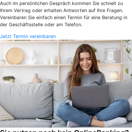
Auch im persönlichen Gespräch kommen Sie schnell zu
Ihrem Vertrag oder erhalten Antworten auf Ihre Fragen.
Vereinbaren Sie einfach einen Termin für eine Beratung in
der Geschäftsstelle oder am Telefon.
Jetzt Termin vereinbaren