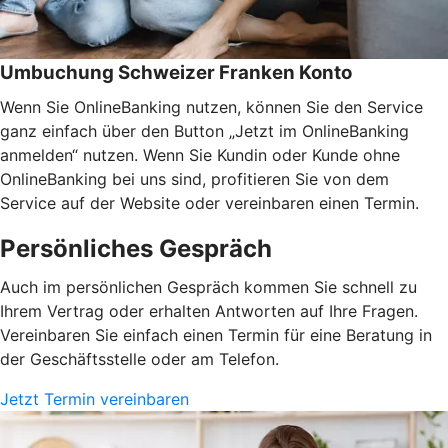
Umbuchung Schweizer Franken Konto
Wenn Sie OnlineBanking nutzen, können Sie den Service
ganz einfach über den Button „Jetzt im OnlineBanking
anmelden“ nutzen. Wenn Sie Kundin oder Kunde ohne
OnlineBanking bei uns sind, profitieren Sie von dem
Service auf der Website oder vereinbaren einen Termin.
Persönliches Gespräch
Auch im persönlichen Gespräch kommen Sie schnell zu
Ihrem Vertrag oder erhalten Antworten auf Ihre Fragen.
Vereinbaren Sie einfach einen Termin für eine Beratung in
der Geschäftsstelle oder am Telefon.
Jetzt Termin vereinbaren