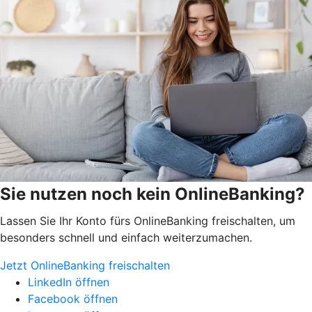
Sie nutzen noch kein OnlineBanking?
Lassen Sie Ihr Konto fürs OnlineBanking freischalten, um
besonders schnell und einfach weiterzumachen.
Jetzt OnlineBanking freischalten
LinkedIn öffnen
Facebook öffnen