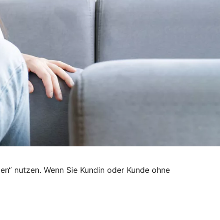
den“ nutzen. Wenn Sie Kundin oder Kunde ohne