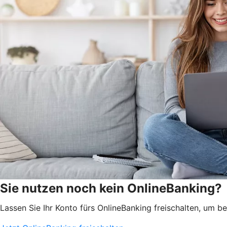
Sie nutzen noch kein OnlineBanking?
Lassen Sie Ihr Konto fürs OnlineBanking freischalten, um 