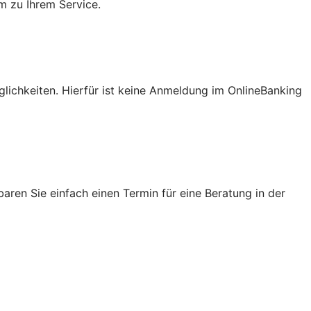
m zu Ihrem Service.
lichkeiten. Hierfür ist keine Anmeldung im OnlineBanking
ren Sie einfach einen Termin für eine Beratung in der