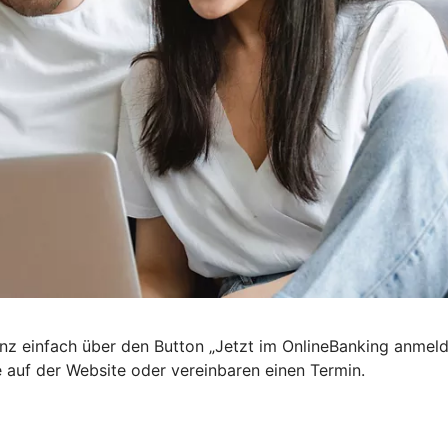
nz einfach über den Button „Jetzt im OnlineBanking anmel
e auf der Website oder vereinbaren einen Termin.