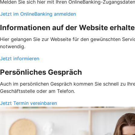
Melden Sie sich hier mit Ihren OnlineBanking-Zugangsdate
Jetzt im OnlineBanking anmelden
Informationen auf der Website erhalt
Hier gelangen Sie zur Webseite für den gewünschten Servic
notwendig.
Jetzt informieren
Persönliches Gespräch
Auch im persönlichen Gespräch kommen Sie schnell zu Ihrem
Geschäftsstelle oder am Telefon.
Jetzt Termin vereinbaren