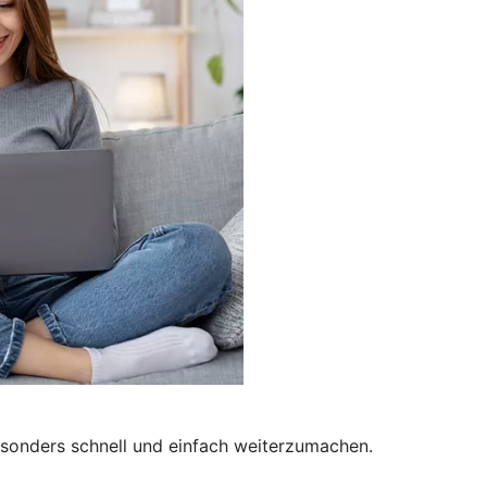
besonders schnell und einfach weiterzumachen.