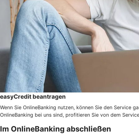
easyCredit beantragen
Wenn Sie OnlineBanking nutzen, können Sie den Service ga
OnlineBanking bei uns sind, profitieren Sie von dem Servic
Im OnlineBanking abschließen