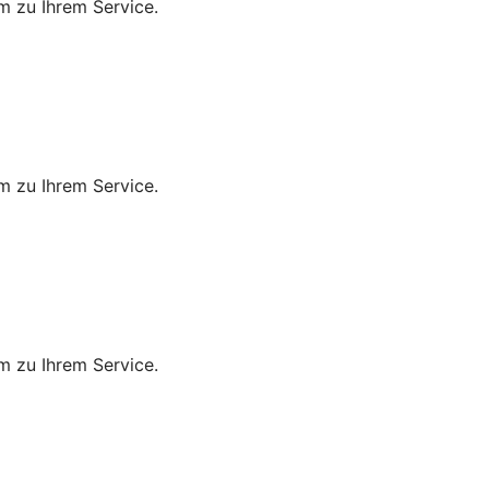
m zu Ihrem Service.
m zu Ihrem Service.
m zu Ihrem Service.