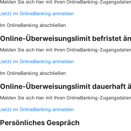
Melden Sie sich hier mit Ihren OnlineBanking-Zugangsdate
Jetzt im OnlineBanking anmelden
Im OnlineBanking abschließen
Online-Überweisungslimit befristet ä
Melden Sie sich hier mit Ihren OnlineBanking-Zugangsdate
Jetzt im OnlineBanking anmelden
Im OnlineBanking abschließen
Online-Überweisungslimit dauerhaft 
Melden Sie sich hier mit Ihren OnlineBanking-Zugangsdate
Jetzt im OnlineBanking anmelden
Persönliches Gespräch