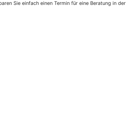
ren Sie einfach einen Termin für eine Beratung in der