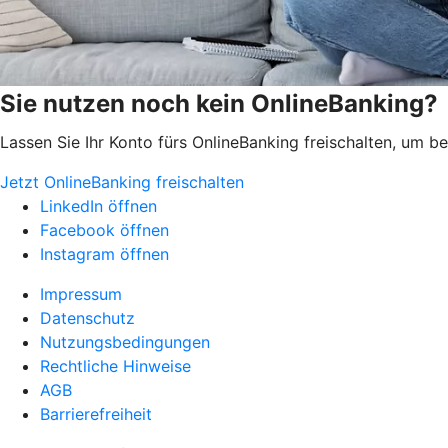
Sie nutzen noch kein OnlineBanking?
Lassen Sie Ihr Konto fürs OnlineBanking freischalten, um 
Jetzt OnlineBanking freischalten
LinkedIn öffnen
Facebook öffnen
Instagram öffnen
Impressum
Datenschutz
Nutzungsbedingungen
Rechtliche Hinweise
AGB
Barrierefreiheit