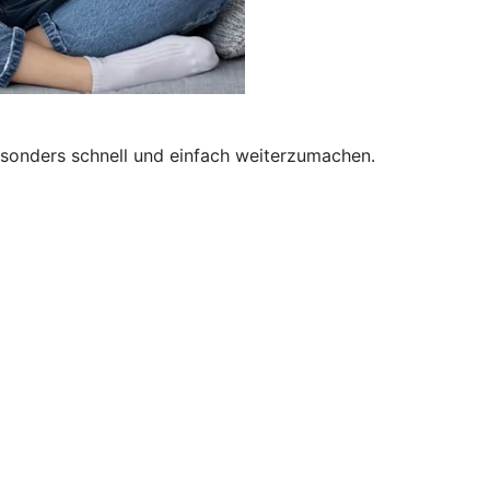
besonders schnell und einfach weiterzumachen.