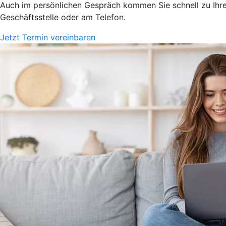
Auch im persönlichen Gespräch kommen Sie schnell zu Ihrem
Geschäftsstelle oder am Telefon.
Jetzt Termin vereinbaren