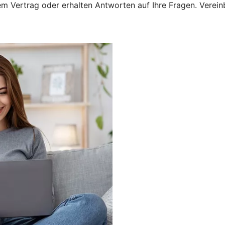
 Vertrag oder erhalten Antworten auf Ihre Fragen. Vereinba