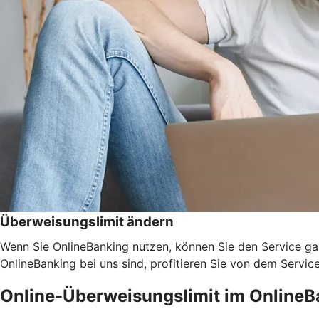
Überweisungslimit ändern
Wenn Sie OnlineBanking nutzen, können Sie den Service ga
OnlineBanking bei uns sind, profitieren Sie von dem Servic
Online-Überweisungslimit im OnlineB