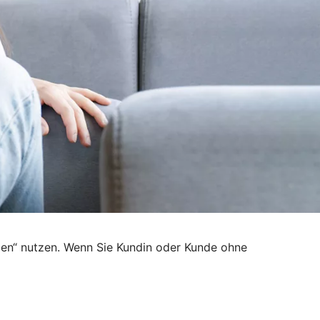
den“ nutzen. Wenn Sie Kundin oder Kunde ohne