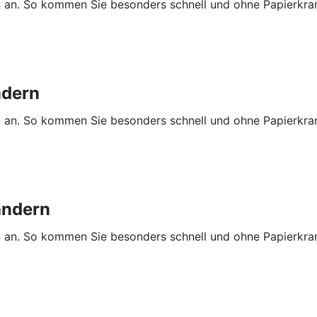
n an. So kommen Sie besonders schnell und ohne Papierkra
ndern
n an. So kommen Sie besonders schnell und ohne Papierkra
ändern
n an. So kommen Sie besonders schnell und ohne Papierkra