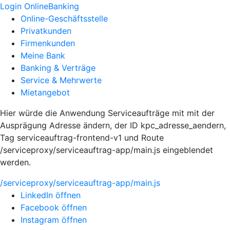
Login OnlineBanking
Online-Geschäftsstelle
Privatkunden
Firmenkunden
Meine Bank
Banking & Verträge
Service & Mehrwerte
Mietangebot
Hier würde die Anwendung Serviceaufträge mit mit der
Ausprägung Adresse ändern, der ID kpc_adresse_aendern,
Tag serviceauftrag-frontend-v1 und Route
/serviceproxy/serviceauftrag-app/main.js eingeblendet
werden.
/serviceproxy/serviceauftrag-app/main.js
LinkedIn öffnen
Facebook öffnen
Instagram öffnen