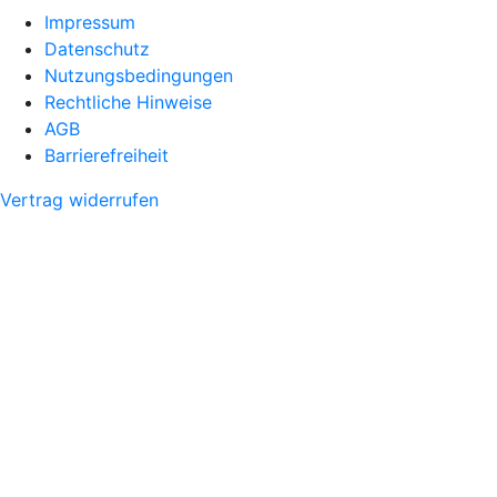
Impressum
Datenschutz
Nutzungsbedingungen
Rechtliche Hinweise
AGB
Barrierefreiheit
Vertrag widerrufen