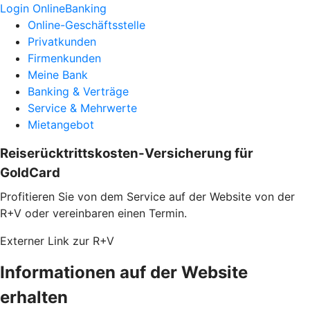
Login OnlineBanking
Online-Geschäftsstelle
Privatkunden
Firmenkunden
Meine Bank
Banking & Verträge
Service & Mehrwerte
Mietangebot
Reiserücktrittskosten-Versicherung für
GoldCard
Profitieren Sie von dem Service auf der Website von der
R+V oder vereinbaren einen Termin.
Externer Link zur R+V
Informationen auf der Website
erhalten