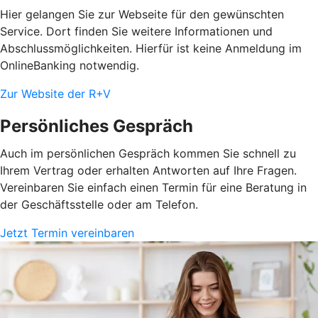
Hier gelangen Sie zur Webseite für den gewünschten
Service. Dort finden Sie weitere Informationen und
Abschlussmöglichkeiten. Hierfür ist keine Anmeldung im
OnlineBanking notwendig.
Zur Website der R+V
Persönliches Gespräch
Auch im persönlichen Gespräch kommen Sie schnell zu
Ihrem Vertrag oder erhalten Antworten auf Ihre Fragen.
Vereinbaren Sie einfach einen Termin für eine Beratung in
der Geschäftsstelle oder am Telefon.
Jetzt Termin vereinbaren