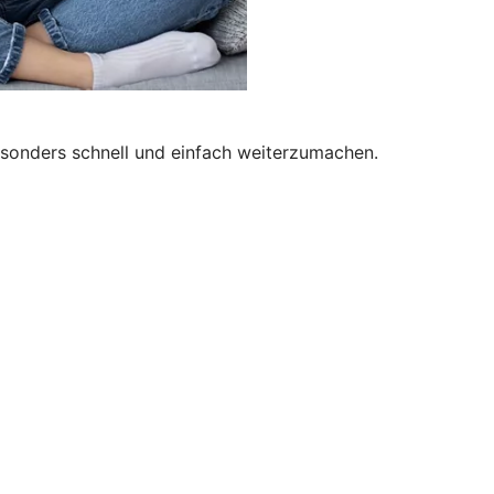
besonders schnell und einfach weiterzumachen.