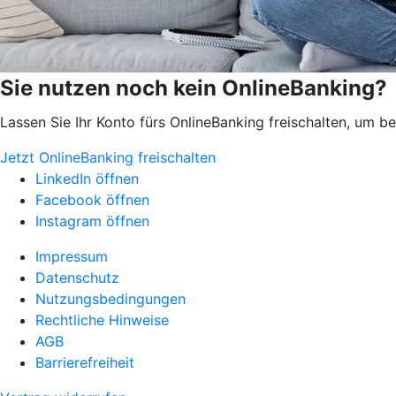
Sie nutzen noch kein OnlineBanking?
Lassen Sie Ihr Konto fürs OnlineBanking freischalten, um 
Jetzt OnlineBanking freischalten
LinkedIn öffnen
Facebook öffnen
Instagram öffnen
Impressum
Datenschutz
Nutzungsbedingungen
Rechtliche Hinweise
AGB
Barrierefreiheit