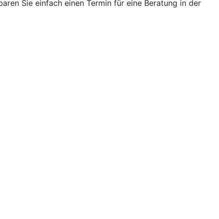
ren Sie einfach einen Termin für eine Beratung in der