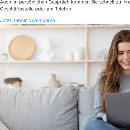
Auch im persönlichen Gespräch kommen Sie schnell zu Ihrem
Geschäftsstelle oder am Telefon.
Jetzt Termin vereinbaren