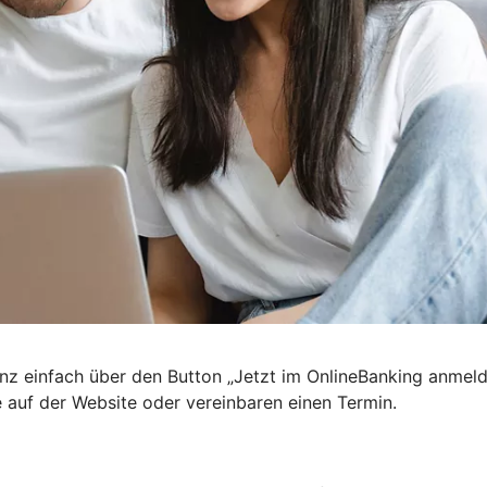
nz einfach über den Button „Jetzt im OnlineBanking anmel
e auf der Website oder vereinbaren einen Termin.