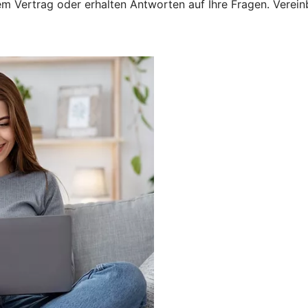
 Vertrag oder erhalten Antworten auf Ihre Fragen. Vereinba