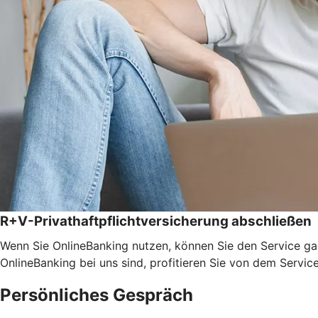
R+V-Privathaftpflichtversicherung abschließen
Wenn Sie OnlineBanking nutzen, können Sie den Service ga
OnlineBanking bei uns sind, profitieren Sie von dem Servic
Persönliches Gespräch