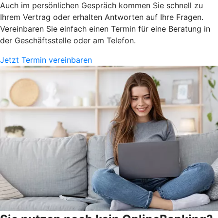
Auch im persönlichen Gespräch kommen Sie schnell zu
Ihrem Vertrag oder erhalten Antworten auf Ihre Fragen.
Vereinbaren Sie einfach einen Termin für eine Beratung in
der Geschäftsstelle oder am Telefon.
Jetzt Termin vereinbaren