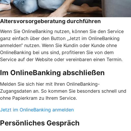
Altersvorsorgeberatung durchführen
Wenn Sie OnlineBanking nutzen, können Sie den Service
ganz einfach über den Button „Jetzt im OnlineBanking
anmelden“ nutzen. Wenn Sie Kundin oder Kunde ohne
OnlineBanking bei uns sind, profitieren Sie von dem
Service auf der Website oder vereinbaren einen Termin.
Im OnlineBanking abschließen
Melden Sie sich hier mit Ihren OnlineBanking-
Zugangsdaten an. So kommen Sie besonders schnell und
ohne Papierkram zu Ihrem Service.
Jetzt im OnlineBanking anmelden
Persönliches Gespräch