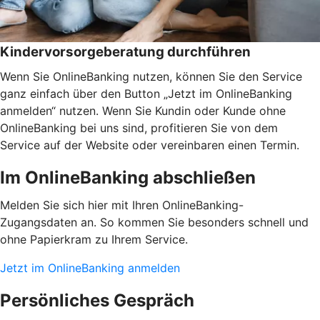
Kindervorsorgeberatung durchführen
Wenn Sie OnlineBanking nutzen, können Sie den Service
ganz einfach über den Button „Jetzt im OnlineBanking
anmelden“ nutzen. Wenn Sie Kundin oder Kunde ohne
OnlineBanking bei uns sind, profitieren Sie von dem
Service auf der Website oder vereinbaren einen Termin.
Im OnlineBanking abschließen
Melden Sie sich hier mit Ihren OnlineBanking-
Zugangsdaten an. So kommen Sie besonders schnell und
ohne Papierkram zu Ihrem Service.
Jetzt im OnlineBanking anmelden
Persönliches Gespräch