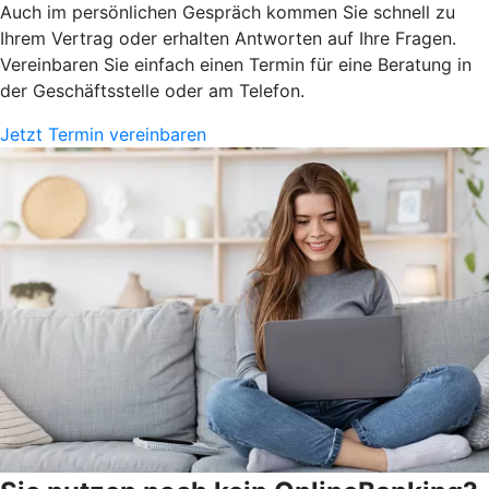
Auch im persönlichen Gespräch kommen Sie schnell zu
Ihrem Vertrag oder erhalten Antworten auf Ihre Fragen.
Vereinbaren Sie einfach einen Termin für eine Beratung in
der Geschäftsstelle oder am Telefon.
Jetzt Termin vereinbaren