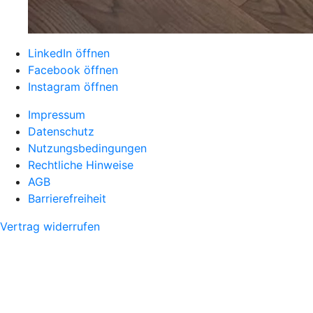
LinkedIn öffnen
Facebook öffnen
Instagram öffnen
Impressum
Datenschutz
Nutzungsbedingungen
Rechtliche Hinweise
AGB
Barrierefreiheit
Vertrag widerrufen