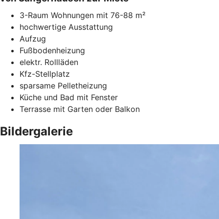
3-Raum Wohnungen mit 76-88 m²
hochwertige Ausstattung
Aufzug
Fußbodenheizung
elektr. Rollläden
Kfz-Stellplatz
sparsame Pelletheizung
Küche und Bad mit Fenster
Terrasse mit Garten oder Balkon
Bildergalerie