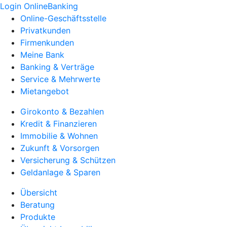
Login OnlineBanking
Online-Geschäftsstelle
Privatkunden
Firmenkunden
Meine Bank
Banking & Verträge
Service & Mehrwerte
Mietangebot
Girokonto & Bezahlen
Kredit & Finanzieren
Immobilie & Wohnen
Zukunft & Vorsorgen
Versicherung & Schützen
Geldanlage & Sparen
Übersicht
Beratung
Produkte