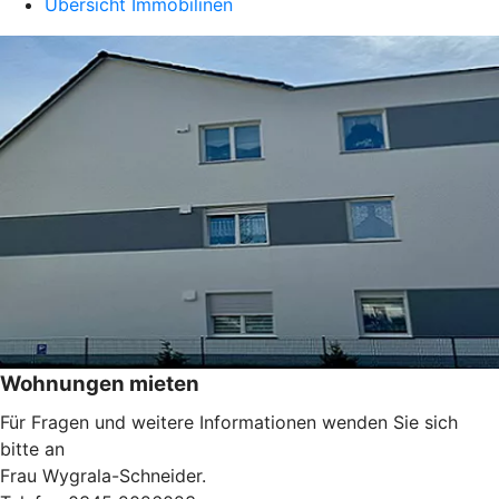
Übersicht Immobilinen
Wohnungen mieten
Für Fragen und weitere Informationen wenden Sie sich
bitte an
Frau Wygrala-Schneider.