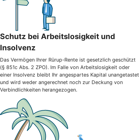
Schutz bei Arbeitslosigkeit und
Insolvenz
Das Vermögen Ihrer Rürup-Rente ist gesetzlich geschützt
(§ 851c Abs. 2 ZPO). Im Falle von Arbeitslosigkeit oder
einer Insolvenz bleibt Ihr angespartes Kapital unangetastet
und wird weder angerechnet noch zur Deckung von
Verbindlichkeiten herangezogen.