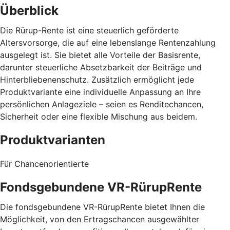
Überblick
Die Rürup-Rente ist eine steuerlich geförderte
Altersvorsorge, die auf eine lebenslange Rentenzahlung
ausgelegt ist. Sie bietet alle Vorteile der Basisrente,
darunter steuerliche Absetzbarkeit der Beiträge und
Hinterbliebenenschutz. Zusätzlich ermöglicht jede
Produktvariante eine individuelle Anpassung an Ihre
persönlichen Anlageziele – seien es Renditechancen,
Sicherheit oder eine flexible Mischung aus beidem.
Produktvarianten
Für Chancenorientierte
Fondsgebundene VR-RürupRente
Die fondsgebundene VR-RürupRente bietet Ihnen die
Möglichkeit, von den Ertragschancen ausgewählter