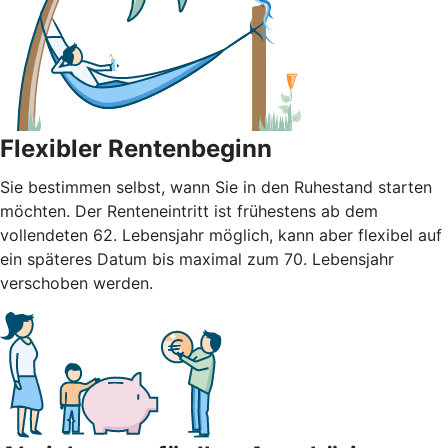
Flexibler Rentenbeginn
Sie bestimmen selbst, wann Sie in den Ruhestand starten
möchten. Der Renteneintritt ist frühestens ab dem
vollendeten 62. Lebensjahr möglich, kann aber flexibel auf
ein späteres Datum bis maximal zum 70. Lebensjahr
verschoben werden.