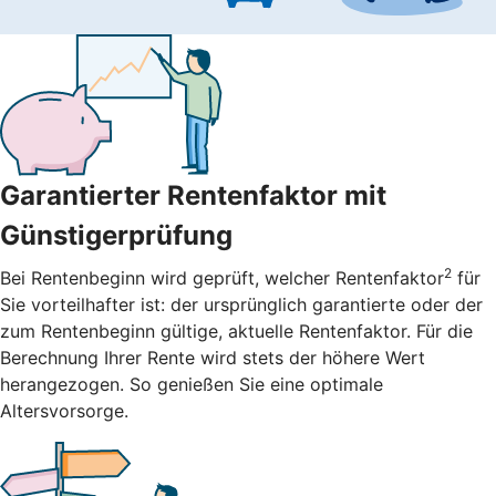
Garantierter Rentenfaktor mit
Günstigerprüfung
2
Bei Rentenbeginn wird geprüft, welcher Rentenfaktor
für
Sie vorteilhafter ist: der ursprünglich garantierte oder der
zum Rentenbeginn gültige, aktuelle Rentenfaktor. Für die
Berechnung Ihrer Rente wird stets der höhere Wert
herangezogen. So genießen Sie eine optimale
Altersvorsorge.