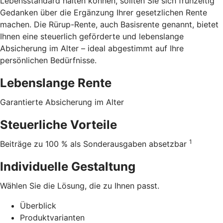
Lebensstandard halten können, sollten Sie sich frühzeitig
Gedanken über die Ergänzung Ihrer gesetzlichen Rente
machen. Die Rürup-Rente, auch Basisrente genannt, bietet
Ihnen eine steuerlich geförderte und lebenslange
Absicherung im Alter – ideal abgestimmt auf Ihre
persönlichen Bedürfnisse.
Lebenslange Rente
Garantierte Absicherung im Alter
Steuerliche Vorteile
1
Beiträge zu 100 % als Sonderausgaben absetzbar
Individuelle Gestaltung
Wählen Sie die Lösung, die zu Ihnen passt.
Überblick
Produktvarianten