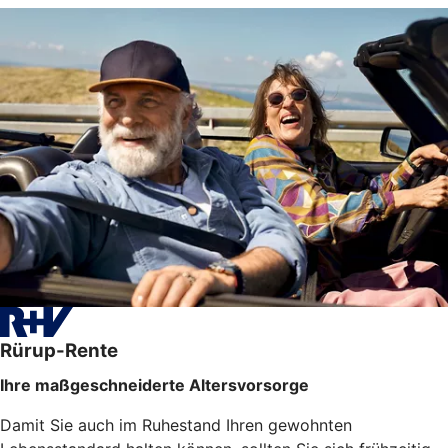
Rürup-Rente
Ihre maßgeschneiderte Altersvorsorge
Damit Sie auch im Ruhestand Ihren gewohnten