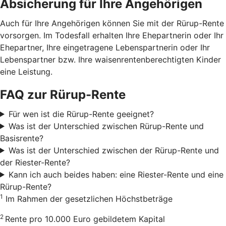
Absicherung für Ihre Angehörigen
Auch für Ihre Angehörigen können Sie mit der Rürup-Rente
vorsorgen. Im Todesfall erhalten Ihre Ehepartnerin oder Ihr
Ehepartner, Ihre eingetragene Lebenspartnerin oder Ihr
Lebenspartner bzw. Ihre waisenrentenberechtigten Kinder
eine Leistung.
FAQ zur Rürup-Rente
Für wen ist die Rürup-Rente geeignet?
Was ist der Unterschied zwischen Rürup-Rente und
Basisrente?
Was ist der Unterschied zwischen der Rürup-Rente und
der Riester-Rente?
Kann ich auch beides haben: eine Riester-Rente und eine
Rürup-Rente?
1
Im Rahmen der gesetzlichen Höchstbeträge
2
Rente pro 10.000 Euro gebildetem Kapital