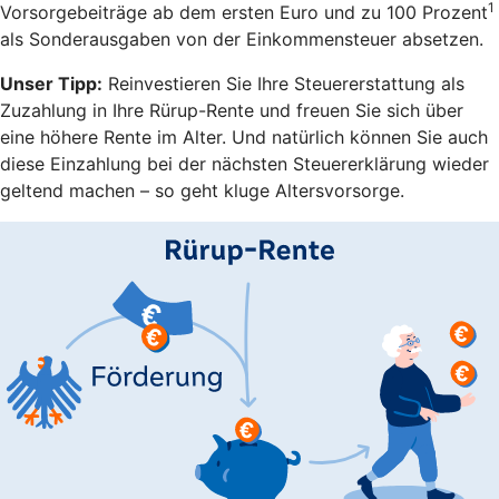
1
Vorsorgebeiträge ab dem ersten Euro und zu 100 Prozent
als Sonderausgaben von der Einkommensteuer absetzen.
Unser Tipp:
Reinvestieren Sie Ihre Steuererstattung als
Zuzahlung in Ihre Rürup-Rente und freuen Sie sich über
eine höhere Rente im Alter. Und natürlich können Sie auch
diese Einzahlung bei der nächsten Steuererklärung wieder
geltend machen – so geht kluge Altersvorsorge.