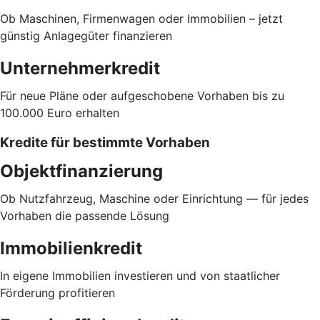
Ob Maschinen, Firmenwagen oder Immobilien – jetzt
günstig Anlagegüter finanzieren
Unternehmerkredit
Für neue Pläne oder aufgeschobene Vorhaben bis zu
100.000 Euro erhalten
Kredite für bestimmte Vorhaben
Objektfinanzierung
Ob Nutzfahrzeug, Maschine oder Einrichtung — für jedes
Vorhaben die passende Lösung
Immobilienkredit
In eigene Immobilien investieren und von staatlicher
Förderung profitieren