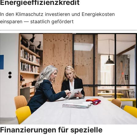
Energieeffizienzkredit
In den Klimaschutz investieren und Energiekosten
einsparen — staatlich gefördert
Finanzierungen für spezielle