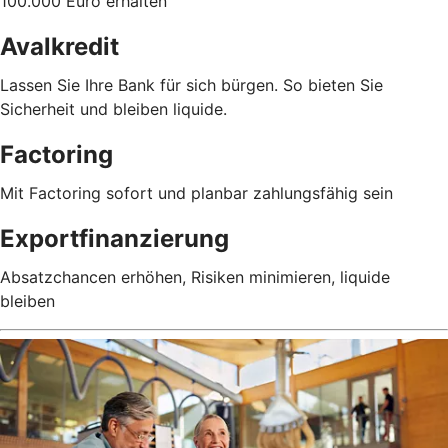
100.000 Euro erhalten
Avalkredit
Lassen Sie Ihre Bank für sich bürgen. So bieten Sie
Sicherheit und bleiben liquide.
Factoring
Mit Factoring sofort und planbar zahlungsfähig sein
Exportfinanzierung
Absatzchancen erhöhen, Risiken minimieren, liquide
bleiben