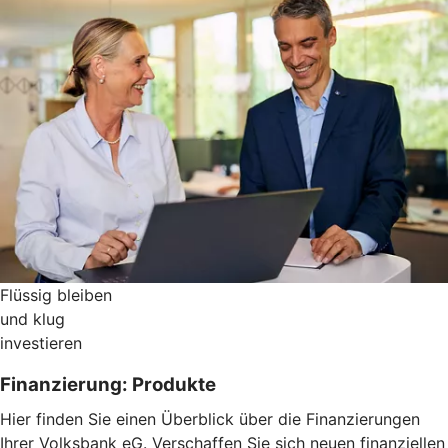
Flüssig bleiben
und klug
investieren
Finanzierung: Produkte
Hier finden Sie einen Überblick über die Finanzierungen
Ihrer Volksbank eG. Verschaffen Sie sich neuen finanziellen