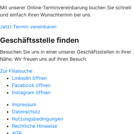
Mit unserer Online-Terminvereinbarung buchen Sie schnell
und einfach Ihren Wunschtermin bei uns.
Jetzt Termin vereinbaren
Geschäftsstelle finden
Besuchen Sie uns in einer unserer Geschäftsstellen in Ihrer
Nähe. Wir freuen uns auf Ihren Besuch.
Zur Filialsuche
LinkedIn öffnen
Facebook öffnen
Instagram öffnen
Impressum
Datenschutz
Nutzungsbedingungen
Rechtliche Hinweise
AGB