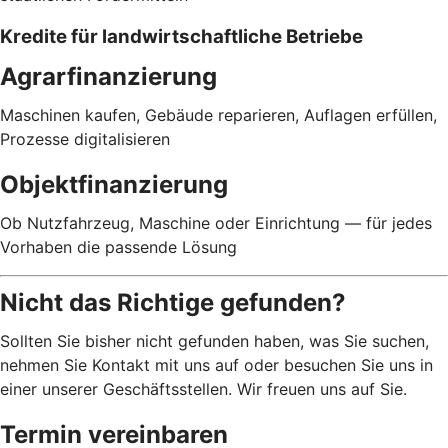
Kredite für landwirtschaftliche Betriebe
Agrarfinanzierung
Maschinen kaufen, Gebäude reparieren, Auflagen erfüllen,
Prozesse digitalisieren
Objektfinanzierung
Ob Nutzfahrzeug, Maschine oder Einrichtung — für jedes
Vorhaben die passende Lösung
Nicht das Richtige gefunden?
Sollten Sie bisher nicht gefunden haben, was Sie suchen,
nehmen Sie Kontakt mit uns auf oder besuchen Sie uns in
einer unserer Geschäftsstellen. Wir freuen uns auf Sie.
Termin vereinbaren