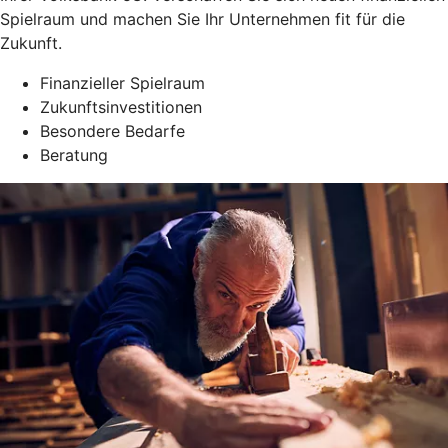
Spielraum und machen Sie Ihr Unternehmen fit für die
Zukunft.
Finanzieller Spielraum
Zukunftsinvestitionen
Besondere Bedarfe
Beratung