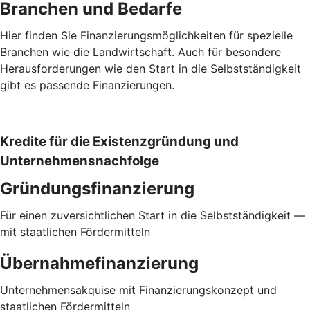
Branchen und Bedarfe
Hier finden Sie Finanzierungsmöglichkeiten für spezielle
Branchen wie die Landwirtschaft. Auch für besondere
Herausforderungen wie den Start in die Selbstständigkeit
gibt es passende Finanzierungen.
Kredite für die Existenzgründung und
Unternehmensnachfolge
Gründungsfinanzierung
Für einen zuversichtlichen Start in die Selbstständigkeit —
mit staatlichen Fördermitteln
Übernahmefinanzierung
Unternehmensakquise mit Finanzierungskonzept und
staatlichen Fördermitteln