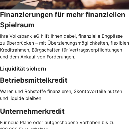
Finanzierungen für mehr finanziellen
Spielraum
Ihre Volksbank eG hilft Ihnen dabei, finanzielle Engpässe
zu überbrücken – mit Überziehungsmöglichkeiten, flexiblen
Kreditrahmen, Bürgschaften für Vertragsverpflichtungen
und dem Ankauf von Forderungen.
Liquidität sichern
Betriebsmittelkredit
Waren und Rohstoffe finanzieren, Skontovorteile nutzen
und liquide bleiben
Unternehmerkredit
Für neue Pläne oder aufgeschobene Vorhaben bis zu