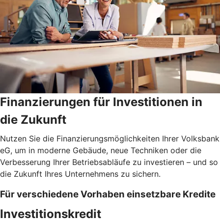
Finanzierungen für Investitionen in
die Zukunft
Nutzen Sie die Finanzierungsmöglichkeiten Ihrer Volksbank
eG, um in moderne Gebäude, neue Techniken oder die
Verbesserung Ihrer Betriebsabläufe zu investieren – und so
die Zukunft Ihres Unternehmens zu sichern.
Für verschiedene Vorhaben einsetzbare Kredite
Investitionskredit