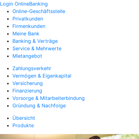
Login OnlineBanking
Online-Geschäftsstelle
Privatkunden
Firmenkunden
Meine Bank
Banking & Verträge
Service & Mehrwerte
Mietangebot
Zahlungsverkehr
Vermögen & Eigenkapital
Versicherung
Finanzierung
Vorsorge & Mitarbeiterbindung
Gründung & Nachfolge
Übersicht
Produkte