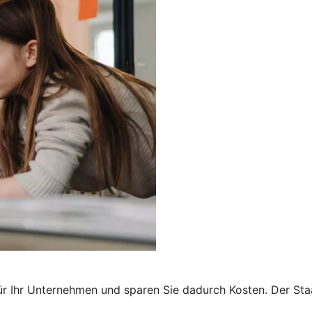
r Ihr Unternehmen und sparen Sie dadurch Kosten. Der Staa