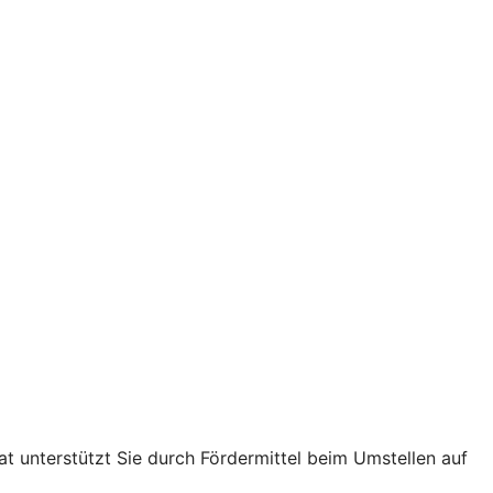
t unterstützt Sie durch Fördermittel beim Umstellen auf