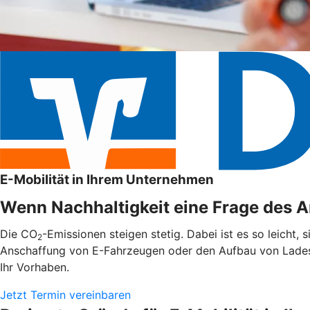
E-Mobilität in Ihrem Unternehmen
Wenn Nachhaltigkeit eine Frage des An
Die CO
-Emissionen steigen stetig. Dabei ist es so leicht,
2
Anschaffung von E-Fahrzeugen oder den Aufbau von Ladest
Ihr Vorhaben.
Jetzt Termin vereinbaren