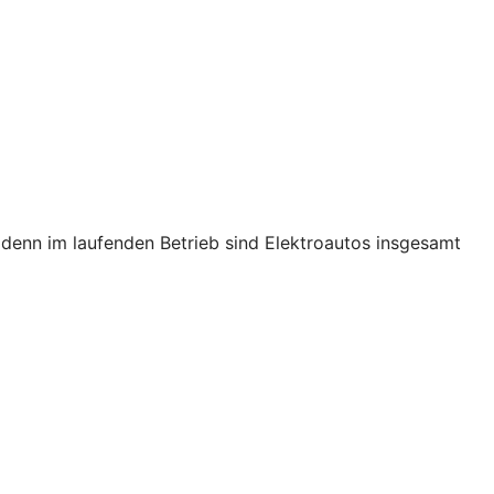
s, denn im laufenden Betrieb sind Elektroautos insgesamt