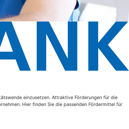
litätswende einzusetzen. Attraktive Förderungen für die
ehmen. Hier finden Sie die passenden Fördermittel für