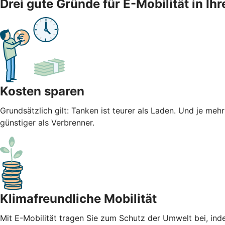
Drei gute Gründe für E-Mobilität in 
Kosten sparen
Grundsätzlich gilt: Tanken ist teurer als Laden. Und je meh
günstiger als Verbrenner.
Klimafreundliche Mobilität
Mit E-Mobilität tragen Sie zum Schutz der Umwelt bei, ind