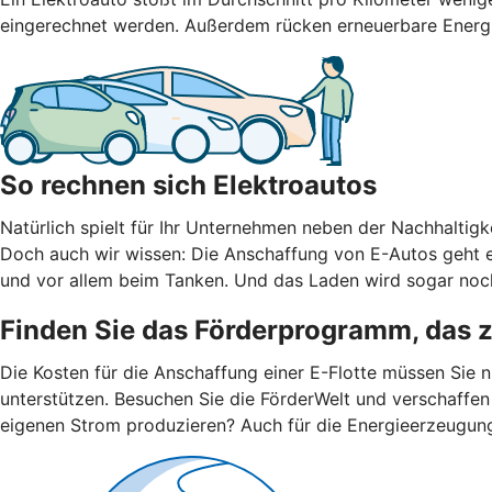
eingerechnet werden. Außerdem rücken erneuerbare Energien
So rechnen sich Elektroautos
Natürlich spielt für Ihr Unternehmen neben der Nachhaltigke
Doch auch wir wissen: Die Anschaffung von E-Autos geht er
und vor allem beim Tanken. Und das Laden wird sogar noch
Finden Sie das Förderprogramm, das 
Die Kosten für die Anschaffung einer E-Flotte müssen Sie 
unterstützen. Besuchen Sie die FörderWelt und verschaffen
eigenen Strom produzieren? Auch für die Energieerzeugun