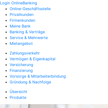
Login OnlineBanking
Online-Geschäftsstelle
Privatkunden
Firmenkunden
Meine Bank
Banking & Verträge
Service & Mehrwerte
Mietangebot
Zahlungsverkehr
Vermögen & Eigenkapital
Versicherung
Finanzierung
Vorsorge & Mitarbeiterbindung
Gründung & Nachfolge
Übersicht
Produkte