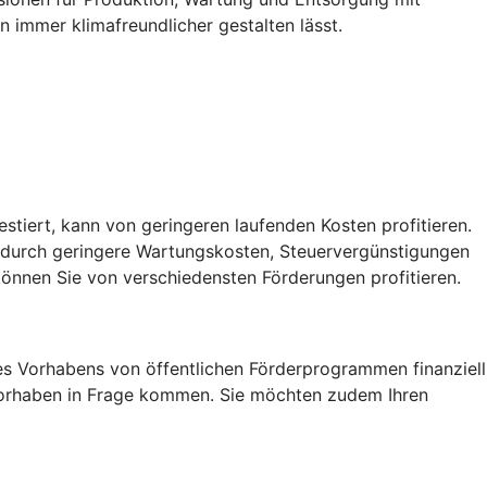
 immer klimafreundlicher gestalten lässt.
vestiert, kann von geringeren laufenden Kosten profitieren.
, durch geringere Wartungskosten, Steuervergünstigungen
önnen Sie von verschiedensten Förderungen profitieren.
res Vorhabens von öffentlichen Förderprogrammen finanziell
r Vorhaben in Frage kommen. Sie möchten zudem Ihren