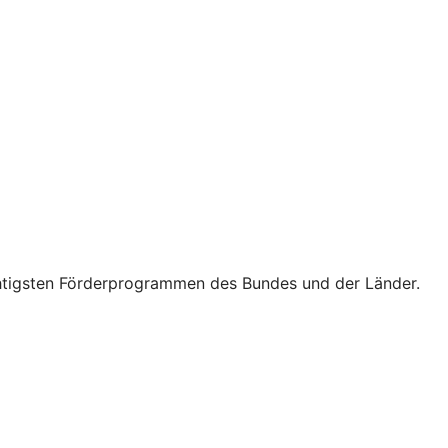
wichtigsten Förderprogrammen des Bundes und der Länder.