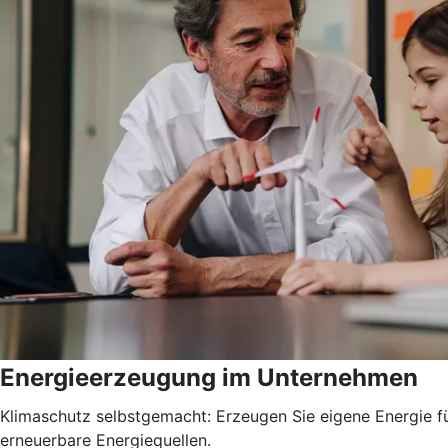
Energieerzeugung im Unternehmen
Klimaschutz selbstgemacht: Erzeugen Sie eigene Energie fü
erneuerbare Energiequellen.