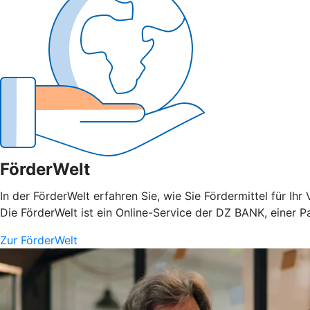
FörderWelt
In der FörderWelt erfahren Sie, wie Sie Fördermittel für 
Die FörderWelt ist ein Online-Service der DZ BANK, einer P
Zur FörderWelt