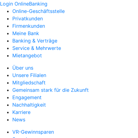
Login OnlineBanking
Online-Geschäftsstelle
Privatkunden
Firmenkunden
Meine Bank
Banking & Verträge
Service & Mehrwerte
Mietangebot
Über uns
Unsere Filialen
Mitgliedschaft
Gemeinsam stark für die Zukunft
Engagement
Nachhaltigkeit
Karriere
News
VR-Gewinnsparen