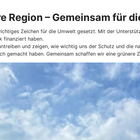
e Region – Gemeinsam für di
ichtiges Zeichen für die Umwelt gesetzt. Mit der Unterstüt
k finanziert haben.
ntreiben und zeigen, wie wichtig uns der Schutz und die na
glich gemacht haben. Gemeinsam schaffen wir eine grünere