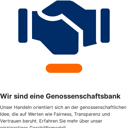
Wir sind eine Genossenschaftsbank
Unser Handeln orientiert sich an der genossenschaftlichen
Idee, die auf Werten wie Fairness, Transparenz und
Vertrauen beruht. Erfahren Sie mehr über unser
einzigartiges Geschäftsmodell.