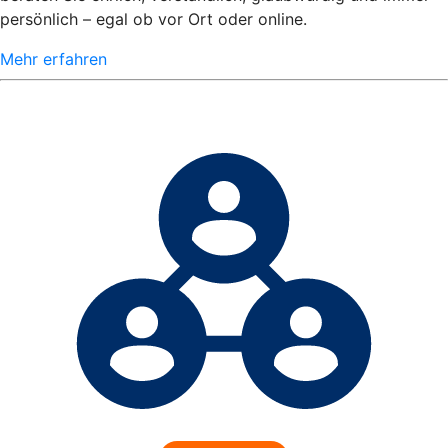
persönlich – egal ob vor Ort oder online.
Mehr erfahren