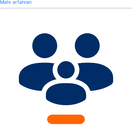
Mehr erfahren