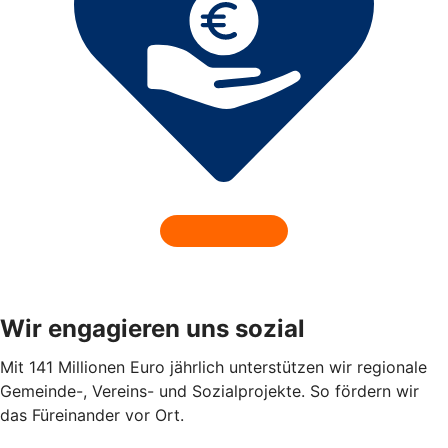
Wir engagieren uns sozial
Mit 141 Millionen Euro jährlich unterstützen wir regionale
Gemeinde-, Vereins- und Sozialprojekte. So fördern wir
das Füreinander vor Ort.