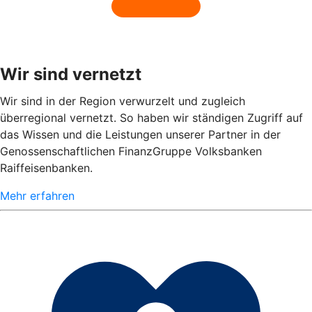
Wir sind vernetzt
Wir sind in der Region verwurzelt und zugleich
überregional vernetzt. So haben wir ständigen Zugriff auf
das Wissen und die Leistungen unserer Partner in der
Genossenschaftlichen FinanzGruppe Volksbanken
Raiffeisenbanken.
Mehr erfahren