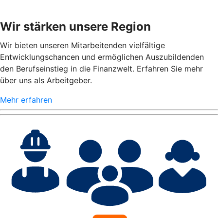
Wir stärken unsere Region
Wir bieten unseren Mitarbeitenden vielfältige
Entwicklungschancen und ermöglichen Auszubildenden
den Berufseinstieg in die Finanzwelt. Erfahren Sie mehr
über uns als Arbeitgeber.
Mehr erfahren