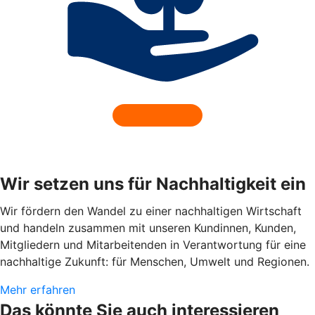
Wir setzen uns für Nachhaltigkeit ein
Wir fördern den Wandel zu einer nachhaltigen Wirtschaft
und handeln zusammen mit unseren Kundinnen, Kunden,
Mitgliedern und Mitarbeitenden in Verantwortung für eine
nachhaltige Zukunft: für Menschen, Umwelt und Regionen.
Mehr erfahren
Das könnte Sie auch interessieren