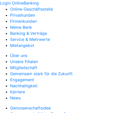
Login OnlineBanking
Online-Geschäftsstelle
Privatkunden
Firmenkunden
Meine Bank
Banking & Verträge
Service & Mehrwerte
Mietangebot
Über uns
Unsere Filialen
Mitgliedschaft
Gemeinsam stark für die Zukunft
Engagement
Nachhaltigkeit
Karriere
News
Genossenschaftsidee