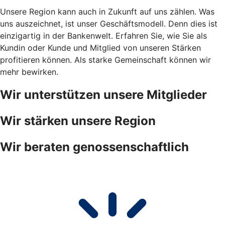
Unsere Region kann auch in Zukunft auf uns zählen. Was
uns auszeichnet, ist unser Geschäftsmodell. Denn dies ist
einzigartig in der Bankenwelt. Erfahren Sie, wie Sie als
Kundin oder Kunde und Mitglied von unseren Stärken
profitieren können. Als starke Gemeinschaft können wir
mehr bewirken.
Wir unterstützen unsere Mitglieder
Wir stärken unsere Region
Wir beraten genossenschaftlich