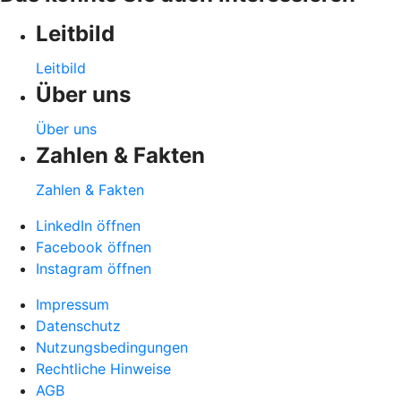
Leitbild
Leitbild
Über uns
Über uns
Zahlen & Fakten
Zahlen & Fakten
LinkedIn öffnen
Facebook öffnen
Instagram öffnen
Impressum
Datenschutz
Nutzungsbedingungen
Rechtliche Hinweise
AGB