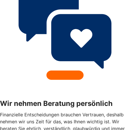
Wir nehmen Beratung persönlich
Finanzielle Entscheidungen brauchen Vertrauen, deshalb
nehmen wir uns Zeit für das, was Ihnen wichtig ist. Wir
beraten Sie ehrlich, verständlich, glaubwürdig und immer