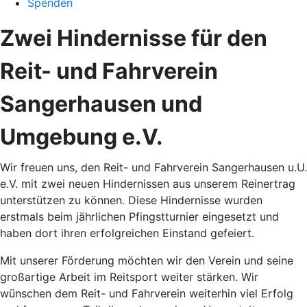
Spenden
Zwei Hindernisse für den
Reit- und Fahrverein
Sangerhausen und
Umgebung e.V.
Wir freuen uns, den Reit- und Fahrverein Sangerhausen u.U.
e.V. mit zwei neuen Hindernissen aus unserem Reinertrag
unterstützen zu können. Diese Hindernisse wurden
erstmals beim jährlichen Pfingstturnier eingesetzt und
haben dort ihren erfolgreichen Einstand gefeiert.
Mit unserer Förderung möchten wir den Verein und seine
großartige Arbeit im Reitsport weiter stärken. Wir
wünschen dem Reit- und Fahrverein weiterhin viel Erfolg