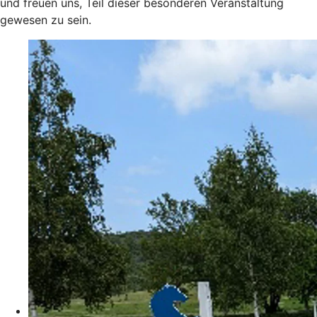
und freuen uns, Teil dieser besonderen Veranstaltung
gewesen zu sein.