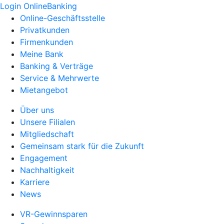
Login OnlineBanking
Online-Geschäftsstelle
Privatkunden
Firmenkunden
Meine Bank
Banking & Verträge
Service & Mehrwerte
Mietangebot
Über uns
Unsere Filialen
Mitgliedschaft
Gemeinsam stark für die Zukunft
Engagement
Nachhaltigkeit
Karriere
News
VR-Gewinnsparen