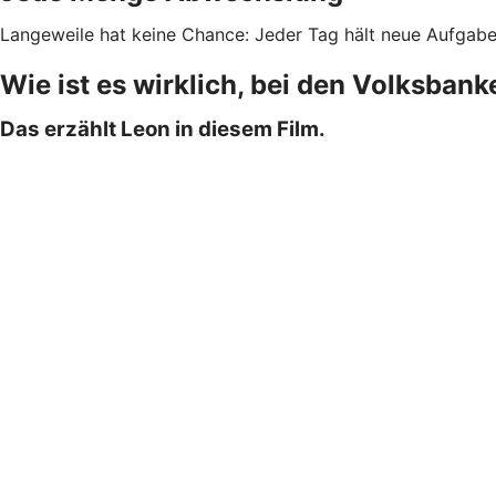
Langeweile hat keine Chance: Jeder Tag hält neue Aufgaben 
Wie ist es wirklich, bei den Volksban
Das erzählt Leon in diesem Film.