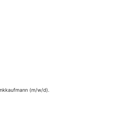
Bankkaufmann (m/w/d).