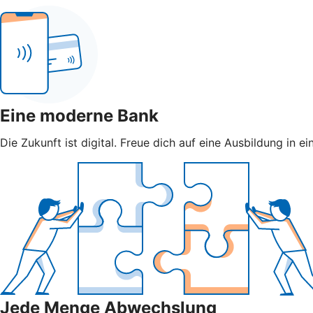
Eine moderne Bank
Die Zukunft ist digital. Freue dich auf eine Ausbildung in e
Jede Menge Abwechslung