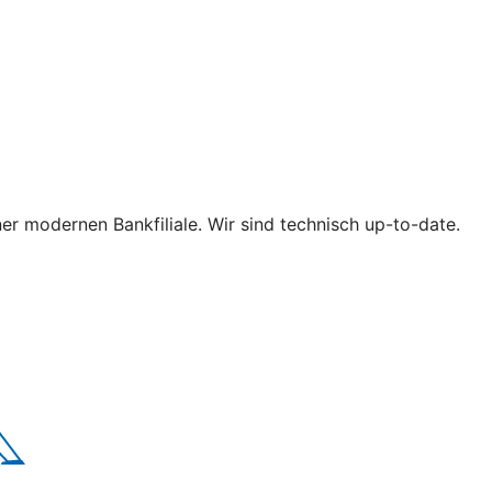
iner modernen Bankfiliale. Wir sind technisch up-to-date.