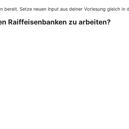
bereit. Setze neuen Input aus deiner Vorlesung gleich in d
ken Raiffeisenbanken zu arbeiten?