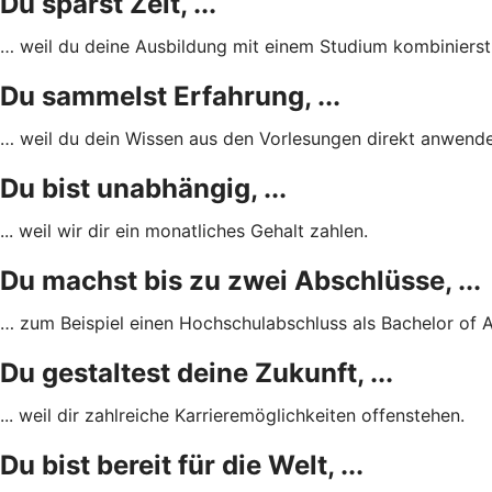
Du sparst Zeit, ...
… weil du deine Ausbildung mit einem Studium kombinierst
Du sammelst Erfahrung, ...
… weil du dein Wissen aus den Vorlesungen direkt anwende
Du bist unabhängig, ...
... weil wir dir ein monatliches Gehalt zahlen.
Du machst bis zu zwei Abschlüsse, ...
… zum Beispiel einen Hochschulabschluss als Bachelor of 
Du gestaltest deine Zukunft, ...
... weil dir zahlreiche Karrieremöglichkeiten offenstehen.
Du bist bereit für die Welt, ...