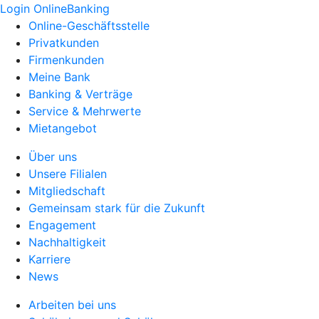
Login OnlineBanking
Online-Geschäftsstelle
Privatkunden
Firmenkunden
Meine Bank
Banking & Verträge
Service & Mehrwerte
Mietangebot
Über uns
Unsere Filialen
Mitgliedschaft
Gemeinsam stark für die Zukunft
Engagement
Nachhaltigkeit
Karriere
News
Arbeiten bei uns