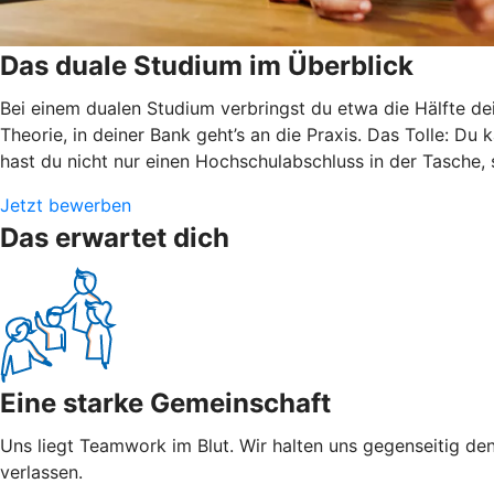
Das duale Studium im Überblick
Bei einem dualen Studium verbringst du etwa die Hälfte de
Theorie, in deiner Bank geht’s an die Praxis. Das Tolle: Du
hast du nicht nur einen Hochschulabschluss in der Tasche,
Jetzt bewerben
Das erwartet dich
Eine starke Gemeinschaft
Uns liegt Teamwork im Blut. Wir halten uns gegenseitig den
verlassen.