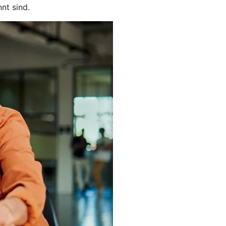
nt sind.