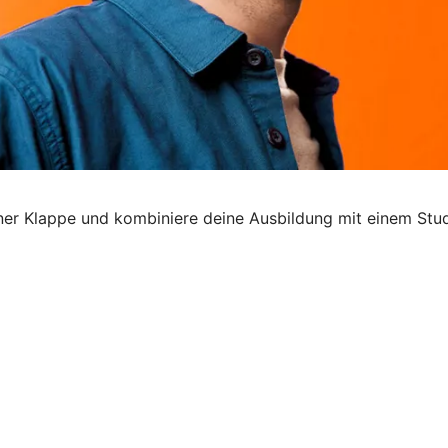
 einer Klappe und kombiniere deine Ausbildung mit einem Stu