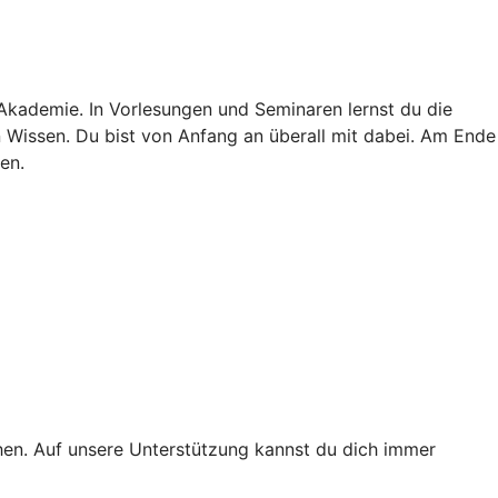
 Akademie. In Vorlesungen und Seminaren lernst du die
in Wissen. Du bist von Anfang an überall mit dabei. Am Ende
en.
ichen. Auf unsere Unterstützung kannst du dich immer