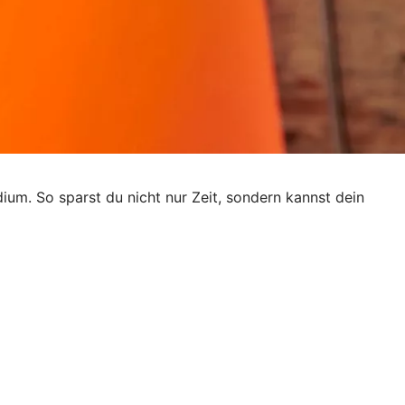
dium. So sparst du nicht nur Zeit, sondern kannst dein