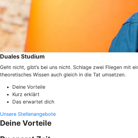
Duales Studium
Geht nicht, gibt’s bei uns nicht. Schlage zwei Fliegen mit
theoretisches Wissen auch gleich in die Tat umsetzen.
Deine Vorteile
Kurz erklärt
Das erwartet dich
Unsere Stellenangebote
Deine Vorteile