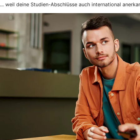
... weil deine Studien-Abschlüsse auch international anerkan