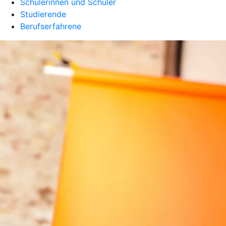
Schülerinnen und Schüler
Studierende
Berufserfahrene