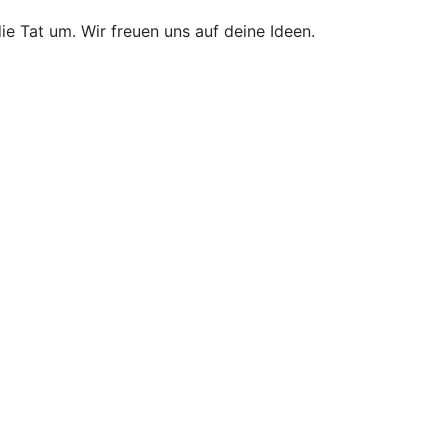
ie Tat um. Wir freuen uns auf deine Ideen.