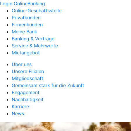
Login OnlineBanking
Online-Geschäftsstelle
Privatkunden
Firmenkunden
Meine Bank
Banking & Verträge
Service & Mehrwerte
Mietangebot
Über uns
Unsere Filialen
Mitgliedschaft
Gemeinsam stark für die Zukunft
Engagement
Nachhaltigkeit
Karriere
News