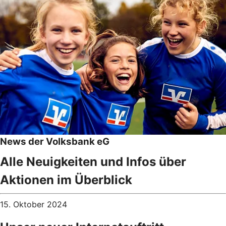
News der Volksbank eG
Alle Neuigkeiten und Infos über
Aktionen im Überblick
15. Oktober 2024