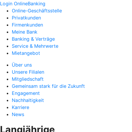
Login OnlineBanking
Online-Geschäftsstelle
Privatkunden
Firmenkunden
Meine Bank
Banking & Verträge
Service & Mehrwerte
Mietangebot
Über uns
Unsere Filialen
Mitgliedschaft
Gemeinsam stark für die Zukunft
Engagement
Nachhaltigkeit
Karriere
News
Langjährige