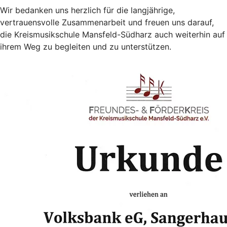
Wir bedanken uns herzlich für die langjährige,
vertrauensvolle Zusammenarbeit und freuen uns darauf,
die Kreismusikschule Mansfeld-Südharz auch weiterhin auf
ihrem Weg zu begleiten und zu unterstützen.