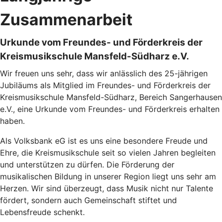
Zusammenarbeit
Urkunde vom Freundes- und Förderkreis der
Kreismusikschule Mansfeld-Südharz e.V.
Wir freuen uns sehr, dass wir anlässlich des 25-jährigen
Jubiläums als Mitglied im Freundes- und Förderkreis der
Kreismusikschule Mansfeld-Südharz, Bereich Sangerhausen
e.V., eine Urkunde vom Freundes- und Förderkreis erhalten
haben.
Als Volksbank eG ist es uns eine besondere Freude und
Ehre, die Kreismusikschule seit so vielen Jahren begleiten
und unterstützen zu dürfen. Die Förderung der
musikalischen Bildung in unserer Region liegt uns sehr am
Herzen. Wir sind überzeugt, dass Musik nicht nur Talente
fördert, sondern auch Gemeinschaft stiftet und
Lebensfreude schenkt.