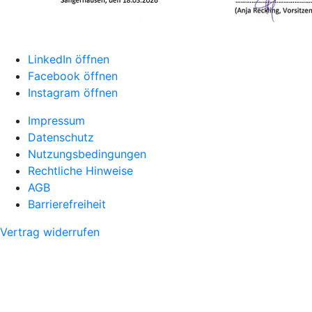
LinkedIn öffnen
Facebook öffnen
Instagram öffnen
Impressum
Datenschutz
Nutzungsbedingungen
Rechtliche Hinweise
AGB
Barrierefreiheit
Vertrag widerrufen