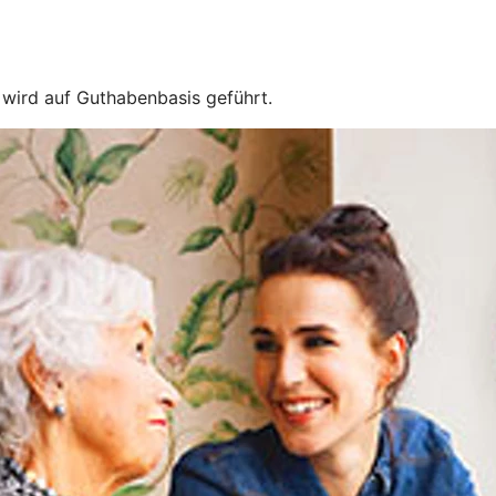
e wird auf Guthabenbasis geführt.