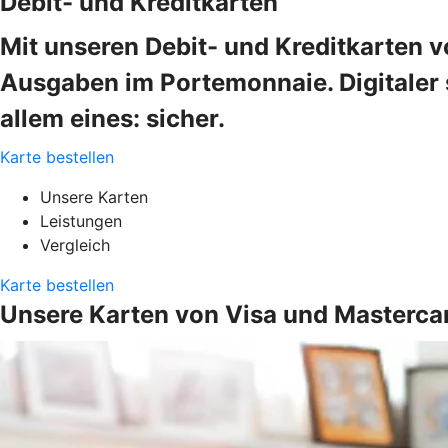
Debit- und Kreditkarten
Mit unseren Debit- und Kreditkarten v
Ausgaben im Portemonnaie. Digitaler s
allem eines: sicher.
Karte bestellen
Unsere Karten
Leistungen
Vergleich
Karte bestellen
Unsere Karten von Visa und Masterca