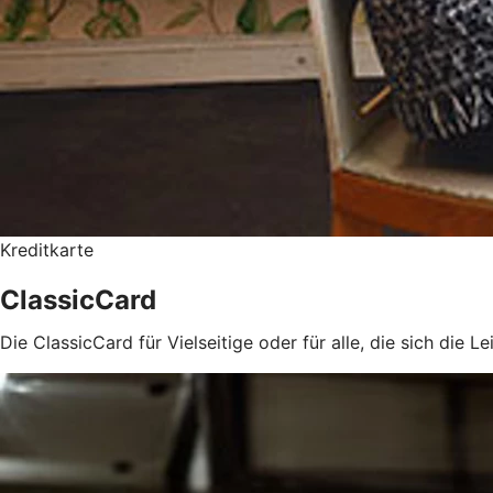
Kreditkarte
ClassicCard
Die ClassicCard für Vielseitige oder für alle, die sich die 