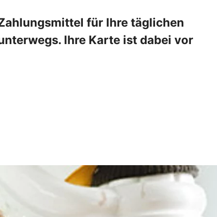
ahlungsmittel für Ihre täglichen
nterwegs. Ihre Karte ist dabei vor