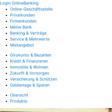
Login OnlineBanking
Online-Geschäftsstelle
Privatkunden
Firmenkunden
Meine Bank
Banking & Verträge
Service & Mehrwerte
Mietangebot
Girokonto & Bezahlen
Kredit & Finanzieren
Immobilie & Wohnen
Zukunft & Vorsorgen
Versicherung & Schützen
Geldanlage & Sparen
Übersicht
Produkte