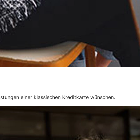
Leistungen einer klassischen Kreditkarte wünschen.