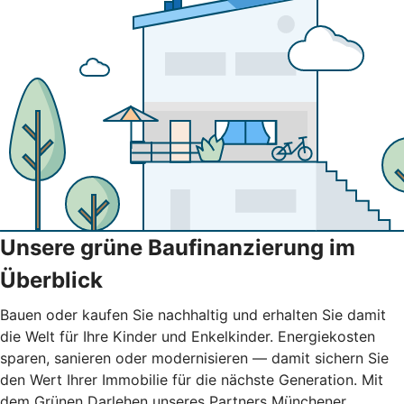
Unsere grüne Baufinanzierung im
Überblick
Bauen oder kaufen Sie nachhaltig und erhalten Sie damit
die Welt für Ihre Kinder und Enkelkinder. Energiekosten
sparen, sanieren oder modernisieren — damit sichern Sie
den Wert Ihrer Immobilie für die nächste Generation. Mit
dem Grünen Darlehen unseres Partners Münchener