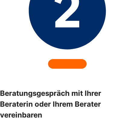
Beratungsgespräch mit Ihrer
Beraterin oder Ihrem Berater
vereinbaren