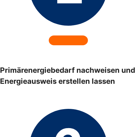
Primärenergiebedarf nachweisen und
Energieausweis erstellen lassen