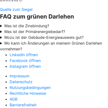
Quelle zum Siegel
FAQ zum grünen Darlehen
Was ist die Zinsbindung?
Was ist der Primärenergiebedarf?
Wozu ist der Gebäude-Energieausweis gut?
Wo kann ich Änderungen an meinem Grünen Darlehen
vornehmen?
LinkedIn öffnen
Facebook öffnen
Instagram öffnen
Impressum
Datenschutz
Nutzungsbedingungen
Rechtliche Hinweise
AGB
Barrierefreiheit