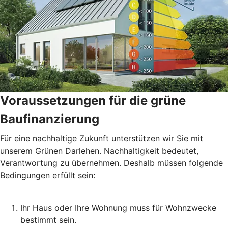
Voraussetzungen für die grüne
Baufinanzierung
Für eine nachhaltige Zukunft unterstützen wir Sie mit
unserem Grünen Darlehen. Nachhaltigkeit bedeutet,
Verantwortung zu übernehmen. Deshalb müssen folgende
Bedingungen erfüllt sein:
Ihr Haus oder Ihre Wohnung muss für Wohnzwecke
bestimmt sein.