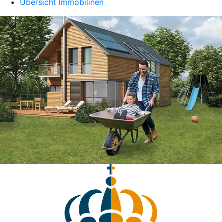
Übersicht Immobilinen