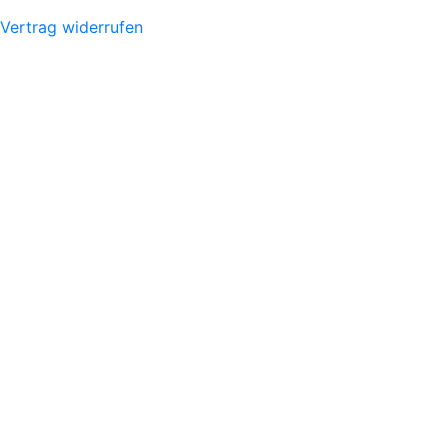
Vertrag widerrufen