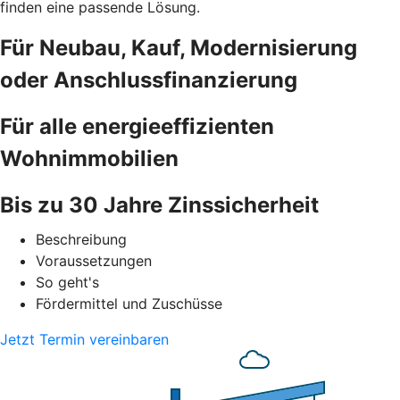
finden eine passende Lösung.
Für Neubau, Kauf, Modernisierung
oder Anschlussfinanzierung
Für alle energieeffizienten
Wohnimmobilien
Bis zu 30 Jahre Zinssicherheit
Beschreibung
Voraussetzungen
So geht's
Fördermittel und Zuschüsse
Jetzt Termin vereinbaren