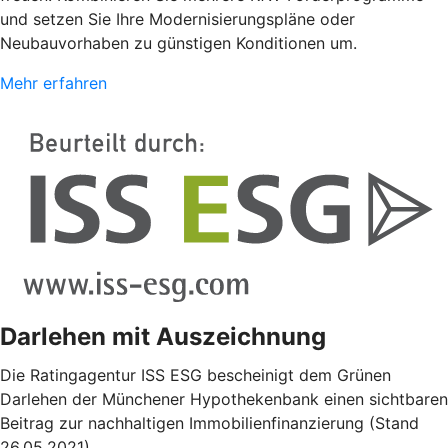
und setzen Sie Ihre Modernisierungspläne oder
Neubauvorhaben zu günstigen Konditionen um.
Mehr erfahren
Darlehen mit Auszeichnung
Die Ratingagentur ISS ESG bescheinigt dem Grünen
Darlehen der Münchener Hypothekenbank einen sichtbaren
Beitrag zur nachhaltigen Immobilienfinanzierung (Stand
26.05.2021).