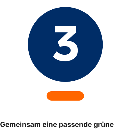
Gemeinsam eine passende grüne