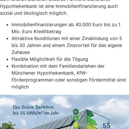
Hypothekenbank ist eine Immobilienfinanzierung auch
sozial und ökologisch möglich.
Immobilienfinanzierungen ab 40.000 Euro bis zu 1
Mio. Euro Kreditbetrag
Attraktive Konditionen mit einer Zinsbindung von 5
bis 30 Jahren und einem Zinsvorteil für das eigene
Zuhause
Flexible Möglichkeit für die Tilgung
Kombination mit dem Familiendarlehen der
Münchener Hypothekenbank, KfW-
Förderprogrammen oder sonstigen Fördermittel sind
möglich