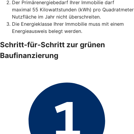
Der Primärenergiebedarf Ihrer Immobilie darf
maximal 55 Kilowattstunden (kWh) pro Quadratmeter
Nutzfläche im Jahr nicht überschreiten.
Die Energieklasse Ihrer Immobilie muss mit einem
Energieausweis belegt werden.
Schritt-für-Schritt zur grünen
Baufinanzierung