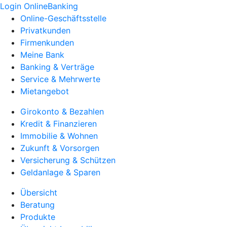
Login OnlineBanking
Online-Geschäftsstelle
Privatkunden
Firmenkunden
Meine Bank
Banking & Verträge
Service & Mehrwerte
Mietangebot
Girokonto & Bezahlen
Kredit & Finanzieren
Immobilie & Wohnen
Zukunft & Vorsorgen
Versicherung & Schützen
Geldanlage & Sparen
Übersicht
Beratung
Produkte