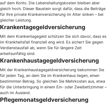
auf dem Konto. Die Lebenshaltungskosten bleiben aber
gleich hoch. Dieser Baustein sorgt dafür, dass die Beiträge
für Ihre private Krankenversicherung im Alter sinken – bei
gleicher Leistung.
Krankentagegeldversicherung
Mit dem Krankentagegeld schützen Sie sich davor, dass es
im Krankheitsfall finanziell eng wird. Es sichert Sie gegen
Verdienstausfall ab, wenn Sie für längere Zeit
arbeitsunfähig sind.
Krankenhaustagegeldversicherung
Mit der Krankenhaustagegeldversicherung bekommen Sie
für jeden Tag, an dem Sie im Krankenhaus liegen, einen
bestimmten Betrag. So gleichen Sie Mehrkosten aus, etwa
für die Unterbringung in einem Ein- oder Zweibettzimmer –
auch im Ausland.
Pflegemonatsgeldversicherung