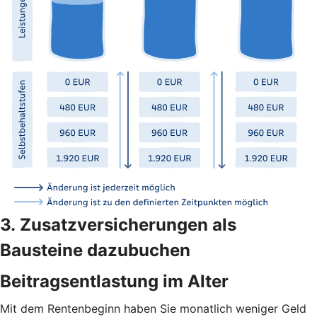
3. Zusatzversicherungen als
Bausteine dazubuchen
Beitragsentlastung im Alter
Mit dem Rentenbeginn haben Sie monatlich weniger Geld