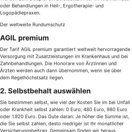
oder Behandlungen in Heil-, Ergotherapie- und
Logopädiepraxen.
Der weltweite Rundumschutz
AGIL premium
Der Tarif AGIL premium garantiert weltweit hervorragende
Versorgung mit Zusatzleistungen im Krankenhaus und bei
Zahnbehandlungen. Die Honorare von Ärztinnen und
Ärzten werden auch dann übernommen, wenn sie über
dem Regelhöchstsatz liegen.
2. Selbstbehalt auswählen
Sie bestimmen selbst, wie viel der Kosten Sie im bei Unfall
oder Krankheit selbst zahlen: 0 Euro, 480 Euro, 980 Euro
oder 1.920 Euro. Das Gute daran: Je höher die Summe ist,
die Sie selbst zahlen, desto niedriger ist Ihr monatlicher
Versicherungsbeitrag.
Gemeinsam finden wir heraus,