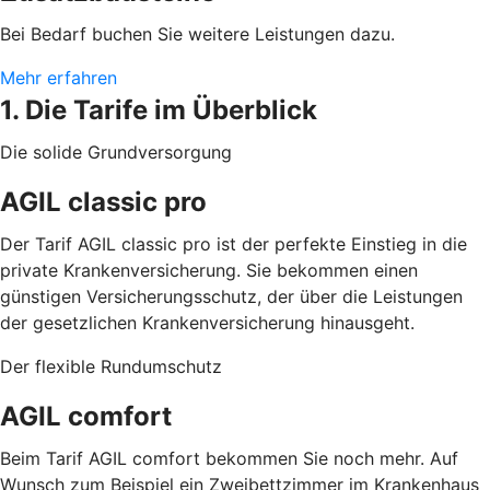
Bei Bedarf buchen Sie weitere Leistungen dazu.
Mehr erfahren
1. Die Tarife im Überblick
Die solide Grundversorgung
AGIL classic pro
Der Tarif AGIL classic pro ist der perfekte Einstieg in die
private Krankenversicherung. Sie bekommen einen
günstigen Versicherungsschutz, der über die Leistungen
der gesetzlichen Krankenversicherung hinausgeht.
Der flexible Rundumschutz
AGIL comfort
Beim Tarif AGIL comfort bekommen Sie noch mehr. Auf
Wunsch zum Beispiel ein Zweibettzimmer im Krankenhaus