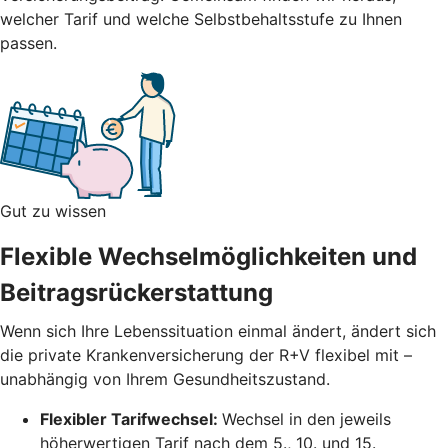
welcher Tarif und welche Selbstbehaltsstufe zu Ihnen
passen.
Gut zu wissen
Flexible Wechselmöglichkeiten und
Beitragsrückerstattung
Wenn sich Ihre Lebenssituation einmal ändert, ändert sich
die private Krankenversicherung der R+V flexibel mit –
unabhängig von Ihrem Gesundheitszustand.
Flexibler Tarifwechsel:
Wechsel in den jeweils
höherwertigen Tarif nach dem 5., 10. und 15.