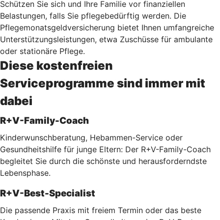
Schützen Sie sich und Ihre Familie vor finanziellen
Belastungen, falls Sie pflegebedürftig werden. Die
Pflegemonatsgeldversicherung bietet Ihnen umfangreiche
Unterstützungsleistungen, etwa Zuschüsse für ambulante
oder stationäre Pflege.
Diese kostenfreien
Serviceprogramme sind immer mit
dabei
R+V-Family-Coach
Kinderwunschberatung, Hebammen-Service oder
Gesundheitshilfe für junge Eltern: Der R+V-Family-Coach
begleitet Sie durch die schönste und herausforderndste
Lebensphase.
R+V-Best-Specialist
Die passende Praxis mit freiem Termin oder das beste