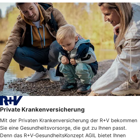
Private Krankenversicherung
Mit der Privaten Krankenversicherung der R+V bekommen
Sie eine Gesundheitsvorsorge, die gut zu Ihnen passt.
Denn das R+V-GesundheitsKonzept AGIL bietet Ihnen