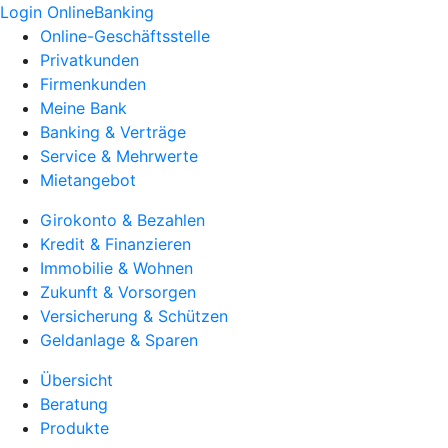
Login OnlineBanking
Online-Geschäftsstelle
Privatkunden
Firmenkunden
Meine Bank
Banking & Verträge
Service & Mehrwerte
Mietangebot
Girokonto & Bezahlen
Kredit & Finanzieren
Immobilie & Wohnen
Zukunft & Vorsorgen
Versicherung & Schützen
Geldanlage & Sparen
Übersicht
Beratung
Produkte