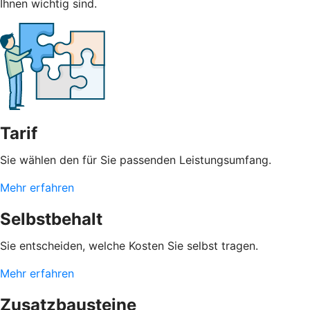
Ihnen wichtig sind.
Tarif
Sie wählen den für Sie passenden Leistungsumfang.
Mehr erfahren
Selbstbehalt
Sie entscheiden, welche Kosten Sie selbst tragen.
Mehr erfahren
Zusatzbausteine