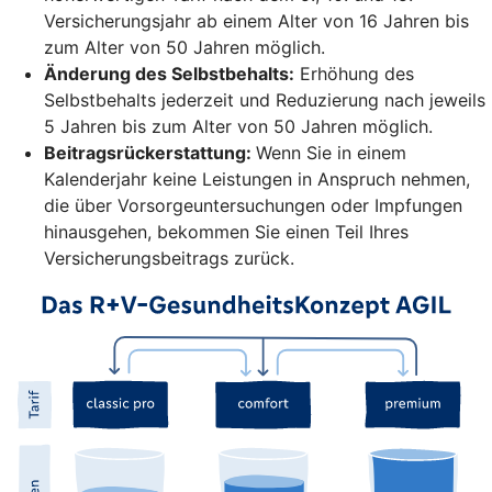
Versicherungsjahr ab einem Alter von 16 Jahren bis
zum Alter von 50 Jahren möglich.
Änderung des Selbstbehalts:
Erhöhung des
Selbstbehalts jederzeit und Reduzierung nach jeweils
5 Jahren bis zum Alter von 50 Jahren möglich.
Beitragsrückerstattung:
Wenn Sie in einem
Kalenderjahr keine Leistungen in Anspruch nehmen,
die über Vorsorgeuntersuchungen oder Impfungen
hinausgehen, bekommen Sie einen Teil Ihres
Versicherungsbeitrags zurück.