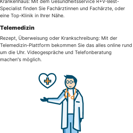
Krankenhaus: Mit dem Gesundheitsservice R+V-Best-
Specialist finden Sie Fachärztinnen und Fachärzte, oder
eine Top-Klinik in Ihrer Nähe.
Telemedizin
Rezept, Überweisung oder Krankschreibung: Mit der
Telemedizin-Plattform bekommen Sie das alles online rund
um die Uhr.
Videogespräche und Telefonberatung
machen
‘
s möglich.