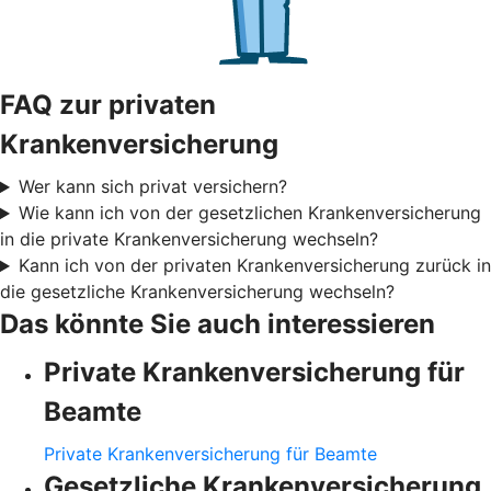
FAQ zur privaten
Krankenversicherung
Wer kann sich privat versichern?
Wie kann ich von der gesetzlichen Krankenversicherung
in die private Krankenversicherung wechseln?
Kann ich von der privaten Krankenversicherung zurück in
die gesetzliche Krankenversicherung wechseln?
Das könnte Sie auch interessieren
Private Krankenversicherung für
Beamte
Private Krankenversicherung für Beamte
Gesetzliche Krankenversicherung