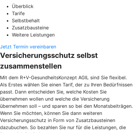
Überblick
Tarife
Selbstbehalt
Zusatzbausteine
Weitere Leistungen
Jetzt Termin vereinbaren
Versicherungsschutz selbst
zusammenstellen
Mit dem R+V-GesundheitsKonzept AGIL sind Sie flexibel.
Als Erstes wählen Sie einen Tarif, der zu Ihren Bedürfnissen
passt. Dann entscheiden Sie, welche Kosten Sie
übernehmen wollen und welche die Versicherung
übernehmen soll – und sparen so bei den Monatsbeiträgen.
Wenn Sie möchten, können Sie dann weiteren
Versicherungsschutz in Form von Zusatzbausteinen
dazubuchen. So bezahlen Sie nur für die Leistungen, die