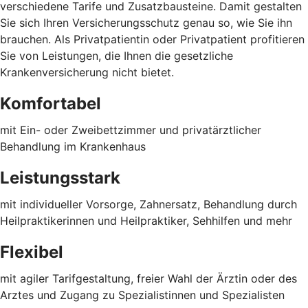
verschiedene Tarife und Zusatzbausteine. Damit gestalten
Sie sich Ihren Versicherungsschutz genau so, wie Sie ihn
brauchen. Als Privatpatientin oder Privatpatient profitieren
Sie von Leistungen, die Ihnen die gesetzliche
Krankenversicherung nicht bietet.
Komfortabel
mit Ein- oder Zweibettzimmer und privatärztlicher
Behandlung im Krankenhaus
Leistungsstark
mit individueller Vorsorge, Zahnersatz, Behandlung durch
Heilpraktikerinnen und Heilpraktiker, Sehhilfen und mehr
Flexibel
mit agiler Tarifgestaltung, freier Wahl der Ärztin oder des
Arztes und Zugang zu Spezialistinnen und Spezialisten