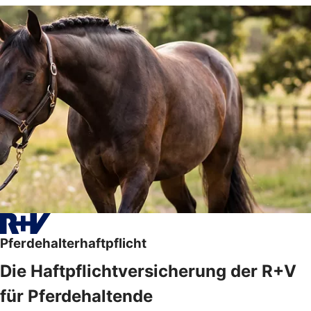
Pferdehalterhaftpflicht
Die Haftpflichtversicherung der R+V
für Pferdehaltende