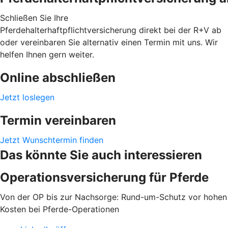
Schließen Sie Ihre
Pferdehalterhaftpflichtversicherung direkt bei der R+V ab
oder vereinbaren Sie alternativ einen Termin mit uns. Wir
helfen Ihnen gern weiter.
Online abschließen
Jetzt loslegen
Termin vereinbaren
Jetzt Wunschtermin finden
Das könnte Sie auch interessieren
Operationsversicherung für Pferde
Von der OP bis zur Nachsorge: Rund-um-Schutz vor hohen
Kosten bei Pferde-Operationen