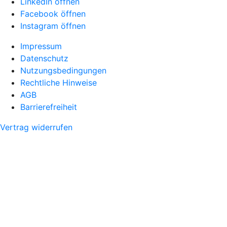
LinkedIn öffnen
Facebook öffnen
Instagram öffnen
Impressum
Datenschutz
Nutzungsbedingungen
Rechtliche Hinweise
AGB
Barrierefreiheit
Vertrag widerrufen