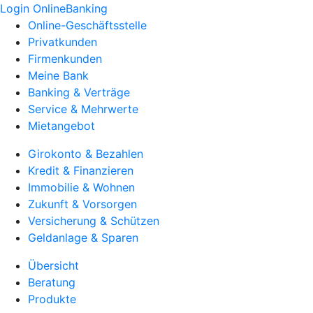
Login OnlineBanking
Online-Geschäftsstelle
Privatkunden
Firmenkunden
Meine Bank
Banking & Verträge
Service & Mehrwerte
Mietangebot
Girokonto & Bezahlen
Kredit & Finanzieren
Immobilie & Wohnen
Zukunft & Vorsorgen
Versicherung & Schützen
Geldanlage & Sparen
Übersicht
Beratung
Produkte