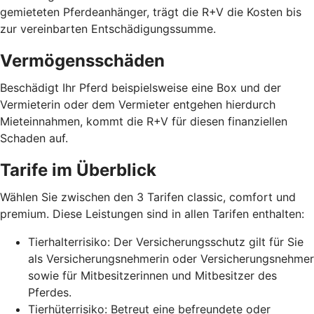
gemieteten Pferdeanhänger, trägt die R+V die Kosten bis
zur vereinbarten Entschädigungssumme.
Vermögensschäden
Beschädigt Ihr Pferd beispielsweise eine Box und der
Vermieterin oder dem Vermieter entgehen hierdurch
Mieteinnahmen, kommt die R+V für diesen finanziellen
Schaden auf.
Tarife im Überblick
Wählen Sie zwischen den 3 Tarifen classic, comfort und
premium. Diese Leistungen sind in allen Tarifen enthalten:
Tierhalterrisiko: Der Versicherungsschutz gilt für Sie
als Versicherungsnehmerin oder Versicherungsnehmer
sowie für Mitbesitzerinnen und Mitbesitzer des
Pferdes.
Tierhüterrisiko: Betreut eine befreundete oder