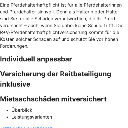
Eine Pferdehalterhaftpflicht ist für alle Pferdehalterinnen
und Pferdehalter sinnvoll. Denn als Halterin oder Halter
sind Sie für alle Schäden verantwortlich, die Ihr Pferd
verursacht – auch, wenn Sie dabei keine Schuld trifft. Die
R+V-Pferdehalterhaftpflichtversicherung kommt für die
Kosten solcher Schäden auf und schützt Sie vor hohen
Forderungen.
Individuell anpassbar
Versicherung der Reitbeteiligung
inklusive
Mietsachschäden mitversichert
Überblick
Leistungsvarianten