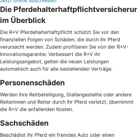
Jetzt online abschließen
Die Pferdehalterhaftpflichtversicheru
im Überblick
Die R+V Pferdehalterhaftpflicht schützt Sie vor den
finanziellen Folgen von Schäden, die durch Ihr Pferd
verursacht werden. Zudem profitieren Sie von der R+V-
Innovationsgarantie: Verbessert die R+V ihr
Leistungsangebot, gelten die neuen Leistungen
automatisch auch für alle bestehenden Verträge.
Personenschäden
Werden Ihre Reitbeteiligung, Stallangestellte oder andere
Reiterinnen und Reiter durch Ihr Pferd verletzt, übernimmt
die R+V die anfallenden Kosten.
Sachschäden
Beschädigt Ihr Pferd ein fremdes Auto oder einen