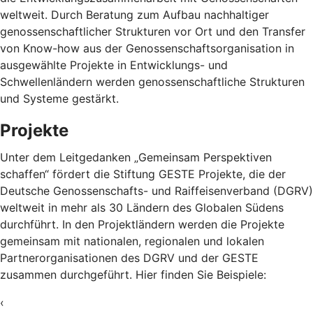
weltweit. Durch Beratung zum Aufbau nachhaltiger
genossenschaftlicher Strukturen vor Ort und den Transfer
von Know-how aus der Genossenschaftsorganisation in
ausgewählte Projekte in Entwicklungs- und
Schwellenländern werden genossenschaftliche Strukturen
und Systeme gestärkt.
Projekte
Unter dem Leitgedanken „Gemeinsam Perspektiven
schaffen“ fördert die Stiftung GESTE Projekte, die der
Deutsche Genossenschafts- und Raiffeisenverband (DGRV)
weltweit in mehr als 30 Ländern des Globalen Südens
durchführt. In den Projektländern werden die Projekte
gemeinsam mit nationalen, regionalen und lokalen
Partnerorganisationen des DGRV und der GESTE
zusammen durchgeführt. Hier finden Sie Beispiele:
‹