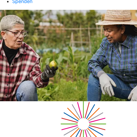
Spenden