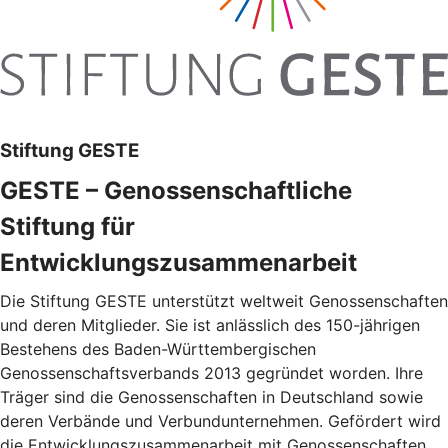
Stiftung GESTE
GESTE – Genossenschaftliche
Stiftung für
Entwicklungszusammenarbeit
Die Stiftung GESTE unterstützt weltweit Genossenschaften
und deren Mitglieder. Sie ist anlässlich des 150-jährigen
Bestehens des Baden-Württembergischen
Genossenschaftsverbands 2013 gegründet worden. Ihre
Träger sind die Genossenschaften in Deutschland sowie
deren Verbände und Verbundunternehmen. Gefördert wird
die Entwicklungszusammenarbeit mit Genossenschaften