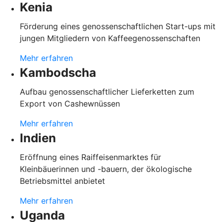
Kenia
Förderung eines genossenschaftlichen Start-ups mit
jungen Mitgliedern von Kaffeegenossenschaften
Mehr erfahren
Kambodscha
Aufbau genossenschaftlicher Lieferketten zum
Export von Cashewnüssen
Mehr erfahren
Indien
Eröffnung eines Raiffeisenmarktes für
Kleinbäuerinnen und -bauern, der ökologische
Betriebsmittel anbietet
Mehr erfahren
Uganda