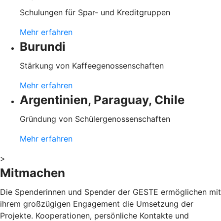
Schulungen für Spar- und Kreditgruppen
Mehr erfahren
Burundi
Stärkung von Kaffeegenossenschaften
Mehr erfahren
Argentinien, Paraguay, Chile
Gründung von Schülergenossenschaften
Mehr erfahren
>
Mitmachen
Die Spenderinnen und Spender der GESTE ermöglichen mit
ihrem großzügigen Engagement die Umsetzung der
Projekte. Kooperationen, persönliche Kontakte und