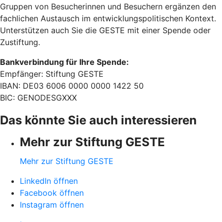
Gruppen von Besucherinnen und Besuchern ergänzen den
fachlichen Austausch im entwicklungspolitischen Kontext.
Unterstützen auch Sie die GESTE mit einer Spende oder
Zustiftung.
Bankverbindung für Ihre Spende:
Empfänger: Stiftung GESTE
IBAN: DE03 6006 0000 0000 1422 50
BIC: GENODESGXXX
Das könnte Sie auch interessieren
Mehr zur Stiftung GESTE
Mehr zur Stiftung GESTE
LinkedIn öffnen
Facebook öffnen
Instagram öffnen