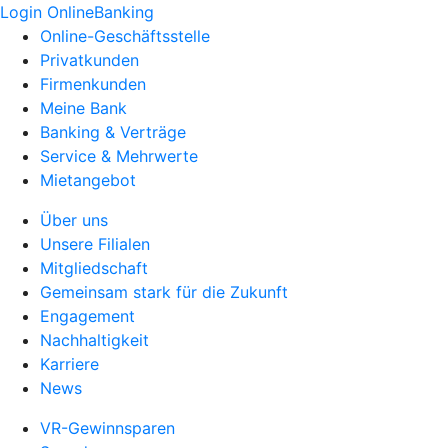
Login OnlineBanking
Online-Geschäftsstelle
Privatkunden
Firmenkunden
Meine Bank
Banking & Verträge
Service & Mehrwerte
Mietangebot
Über uns
Unsere Filialen
Mitgliedschaft
Gemeinsam stark für die Zukunft
Engagement
Nachhaltigkeit
Karriere
News
VR-Gewinnsparen