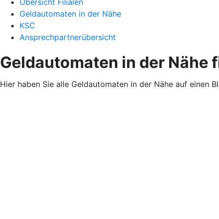
Übersicht Filialen
Geldautomaten in der Nähe
KSC
Ansprechpartnerübersicht
Geldautomaten in der Nähe 
Hier haben Sie alle Geldautomaten in der Nähe auf einen B