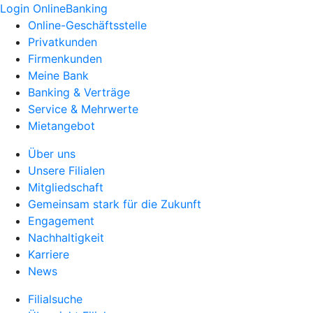
Login OnlineBanking
Online-Geschäftsstelle
Privatkunden
Firmenkunden
Meine Bank
Banking & Verträge
Service & Mehrwerte
Mietangebot
Über uns
Unsere Filialen
Mitgliedschaft
Gemeinsam stark für die Zukunft
Engagement
Nachhaltigkeit
Karriere
News
Filialsuche