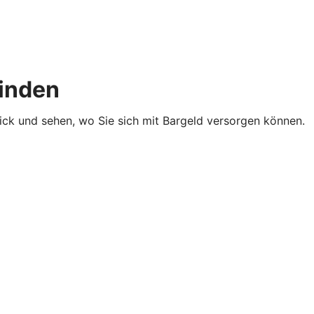
finden
lick und sehen, wo Sie sich mit Bargeld versorgen können.