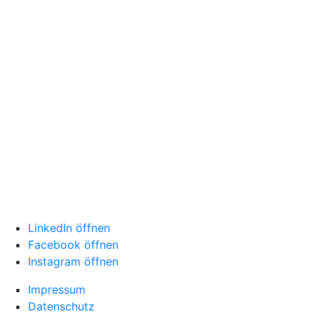
LinkedIn öffnen
Facebook öffnen
Instagram öffnen
Impressum
Datenschutz